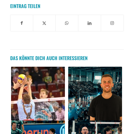
EINTRAG TEILEN
DAS KÖNNTE DICH AUCH INTERESSIEREN