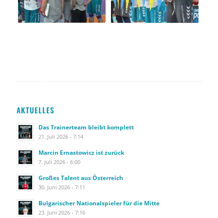
AKTUELLES
Das Trainerteam bleibt komplett
21. Juli 2026 - 7:14
Marcin Ernastowicz ist zurück
7. Juli 2026 - 6:00
Großes Talent aus Österreich
30. Juni 2026 - 7:11
Bulgarischer Nationalspieler für die Mitte
23. Juni 2026 - 7:16