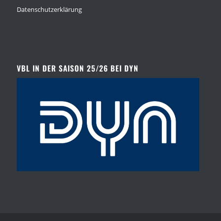
Datenschutzerklärung
VBL IN DER SAISON 25/26 BEI DYN