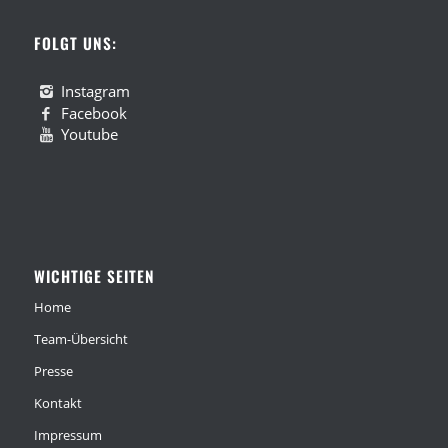
FOLGT UNS:
Instagram
Facebook
Youtube
WICHTIGE SEITEN
Home
Team-Übersicht
Presse
Kontakt
Impressum