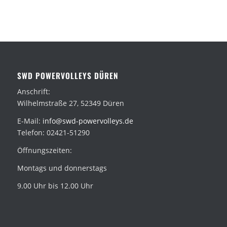
SWD POWERVOLLEYS DÜREN
Anschrift:
Wilhelmstraße 27, 52349 Düren
E-Mail:
info@swd-powervolleys.de
Telefon: 02421-51290
Öffnungszeiten:
Montags und donnerstags
9.00 Uhr bis 12.00 Uhr