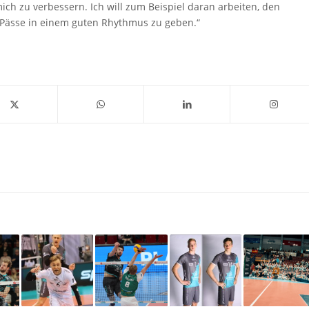
ich zu verbessern. Ich will zum Beispiel daran arbeiten, den
t Pässe in einem guten Rhythmus zu geben.“