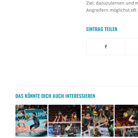
Ziel, dazuzulernen und m
Angreifern möglichst of
EINTRAG TEILEN
DAS KÖNNTE DICH AUCH INTERESSIEREN