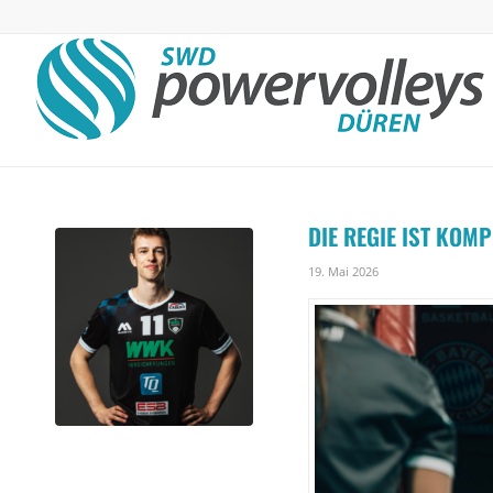
DIE REGIE IST KOMP
19. Mai 2026