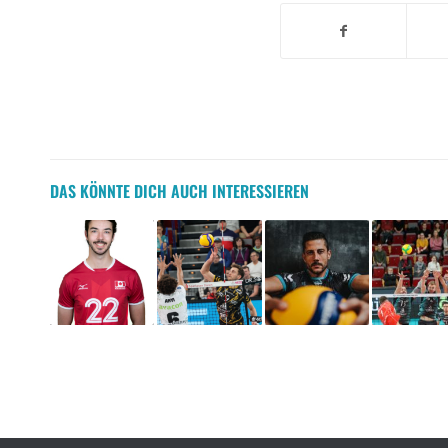
DAS KÖNNTE DICH AUCH INTERESSIEREN