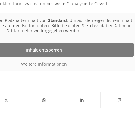
kten kann, wächst immer weiter“, analysierte Gevert.
n Platzhalterinhalt von
Standard
. Um auf den eigentlichen Inhalt
Sie auf den Button unten. Bitte beachten Sie, dass dabei Daten an
Drittanbieter weitergegeben werden.
Inhalt entsperren
Weitere Informationen