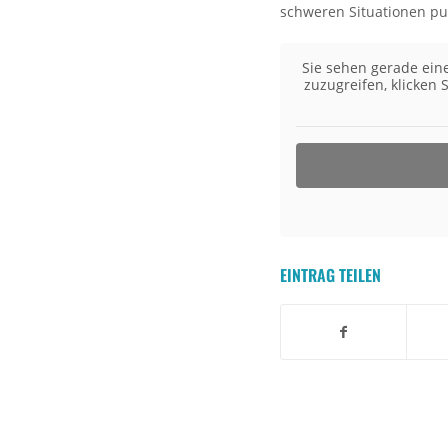
schweren Situationen pun
Sie sehen gerade eine
zuzugreifen, klicken 
EINTRAG TEILEN