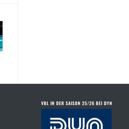
VBL IN DER SAISON 25/26 BEI DYN