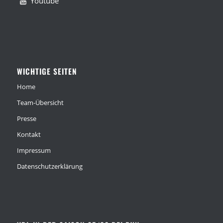
Youtube
WICHTIGE SEITEN
Home
Team-Übersicht
Presse
Kontakt
Impressum
Datenschutzerklärung