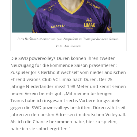
Joris Berkhout ist einer von zwei Zuspielern im Team für die neue Saison.
Foto: Jos Joosten
Die SWD powervolleys Düren können ihren zweiten
Neuzugang für die kommende Saison präsentieren:
Zuspieler Joris Berkhout wechselt vom niederländischen
Ehrendivisions-Club VC Limax nach Düren. Der 25-
jährige Niederländer misst 1,98 Meter und kennt seinen
neuen Verein bereits gut: „Mit meinen bisherigen
Teams habe ich insgesamt sechs Vorbereitungsspiele
gegen die SWD powervolleys bestritten. Düren zählt seit
Jahren zu den besten Adressen im deutschen Volleyball.
Als ich die Chance bekommen habe, hier zu spielen,
habe ich sie sofort ergriffen.“