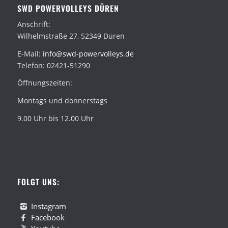
SWD POWERVOLLEYS DÜREN
Anschrift:
Wilhelmstraße 27, 52349 Düren
E-Mail:
info@swd-powervolleys.de
Telefon: 02421-51290
Öffnungszeiten:
Montags und donnerstags
9.00 Uhr bis 12.00 Uhr
FOLGT UNS:
Instagram
Facebook