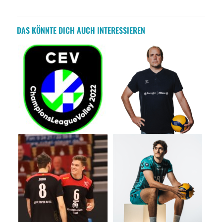
DAS KÖNNTE DICH AUCH INTERESSIEREN