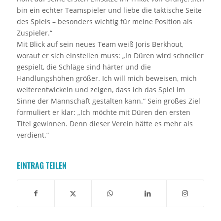
bin ein echter Teamspieler und liebe die taktische Seite
des Spiels – besonders wichtig für meine Position als
Zuspieler.“
Mit Blick auf sein neues Team weiß Joris Berkhout,
worauf er sich einstellen muss: „In Düren wird schneller
gespielt, die Schläge sind härter und die
Handlungshöhen größer. Ich will mich beweisen, mich
weiterentwickeln und zeigen, dass ich das Spiel im
Sinne der Mannschaft gestalten kann.“ Sein großes Ziel
formuliert er klar: „Ich möchte mit Düren den ersten
Titel gewinnen. Denn dieser Verein hätte es mehr als
verdient.“
EINTRAG TEILEN