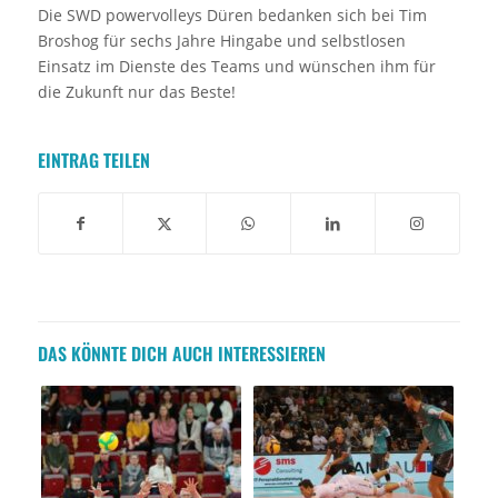
Die SWD powervolleys Düren bedanken sich bei Tim
Broshog für sechs Jahre Hingabe und selbstlosen
Einsatz im Dienste des Teams und wünschen ihm für
die Zukunft nur das Beste!
EINTRAG TEILEN
DAS KÖNNTE DICH AUCH INTERESSIEREN