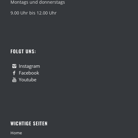
Montags und donnerstags
9.00 Uhr bis 12.00 Uhr
FOLGT UNS:
Instagram
Facebook
Youtube
WICHTIGE SEITEN
Home