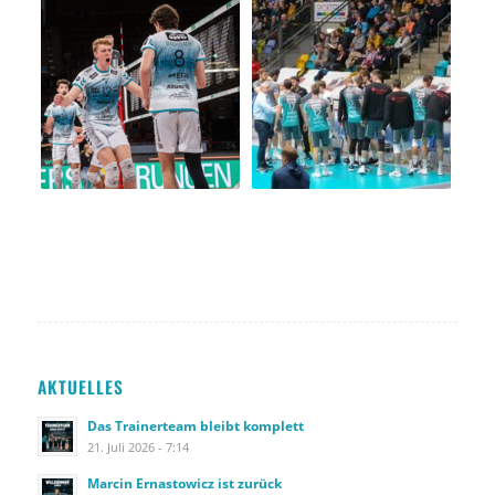
AKTUELLES
Das Trainerteam bleibt komplett
21. Juli 2026 - 7:14
Marcin Ernastowicz ist zurück