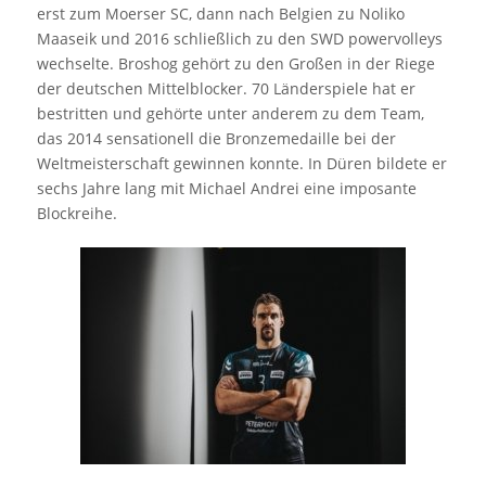
erst zum Moerser SC, dann nach Belgien zu Noliko
Maaseik und 2016 schließlich zu den SWD powervolleys
wechselte. Broshog gehört zu den Großen in der Riege
der deutschen Mittelblocker. 70 Länderspiele hat er
bestritten und gehörte unter anderem zu dem Team,
das 2014 sensationell die Bronzemedaille bei der
Weltmeisterschaft gewinnen konnte. In Düren bildete er
sechs Jahre lang mit Michael Andrei eine imposante
Blockreihe.