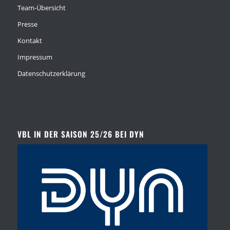
Team-Übersicht
Presse
Kontakt
Impressum
Datenschutzerklärung
VBL IN DER SAISON 25/26 BEI DYN