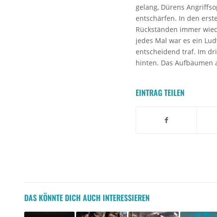
gelang, Dürens Angriffso
entschärfen. In den ers
Rückständen immer wieder
jedes Mal war es ein Lud
entscheidend traf. Im dri
hinten. Das Aufbäumen a
EINTRAG TEILEN
DAS KÖNNTE DICH AUCH INTERESSIEREN