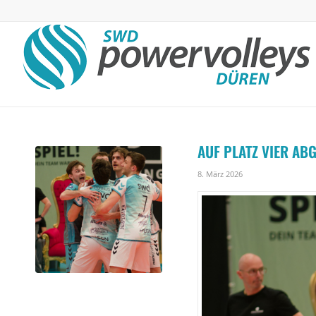
AUF PLATZ VIER AB
8. März 2026