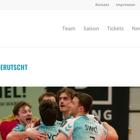
Kontakt
Impressum
Team
Saison
Tickets
Ne
GERUTSCHT