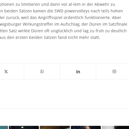
ptionen zu limitieren und dann vor al-lem in der Abwehr zu
ten beiden Sätzen kamen die SWD powervolleys nach teils hohen
 zurück, weil das Angriffsspiel ordentlich funktionierte. Aber
wigsburger Wirkungstreffer im Aufschlag, der Düren im Satzfinale
tten Satz wirkte Düren oft unglücklich und lag zu früh zu deutlich
us den ersten beiden Sätzen fand nicht mehr statt.