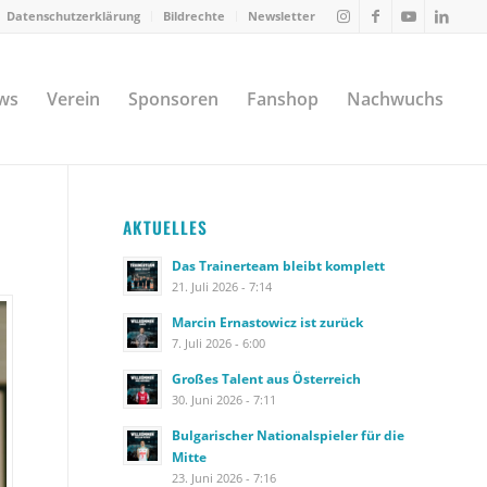
Datenschutzerklärung
Bildrechte
Newsletter
ws
Verein
Sponsoren
Fanshop
Nachwuchs
AKTUELLES
Das Trainerteam bleibt komplett
21. Juli 2026 - 7:14
Marcin Ernastowicz ist zurück
7. Juli 2026 - 6:00
Großes Talent aus Österreich
30. Juni 2026 - 7:11
Bulgarischer Nationalspieler für die
Mitte
23. Juni 2026 - 7:16