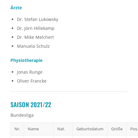
Ärzte
Dr. Stefan Lukowsky
Dr. Jörn Hillekamp
Dr. Mike Melchert
Manuela Schulz
Physiotherapie
Jonas Runge
Oliver Francke
SAISON 2021/22
Bundesliga
Nr.
Name
Nat.
Geburtsdatum
Größe
Pos.