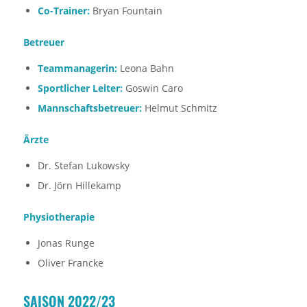
Co-Trainer:
Bryan Fountain
Betreuer
Teammanagerin:
Leona Bahn
Sportlicher Leiter:
Goswin Caro
Mannschaftsbetreuer:
Helmut Schmitz
Ärzte
Dr. Stefan Lukowsky
Dr. Jörn Hillekamp
Physiotherapie
Jonas Runge
Oliver Francke
SAISON 2022/23