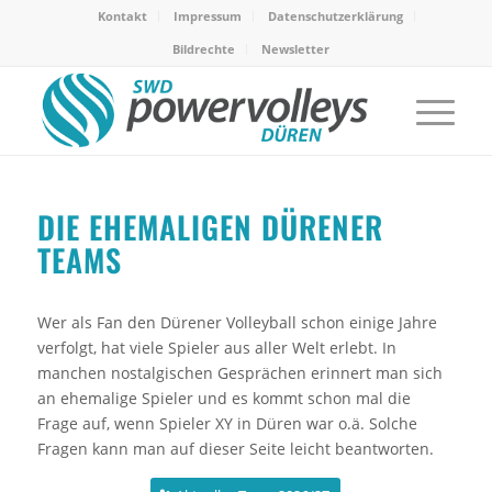
Kontakt
Impressum
Datenschutzerklärung
Bildrechte
Newsletter
DIE EHEMALIGEN DÜRENER
TEAMS
Wer als Fan den Dürener Volleyball schon einige Jahre
verfolgt, hat viele Spieler aus aller Welt erlebt. In
manchen nostalgischen Gesprächen erinnert man sich
an ehemalige Spieler und es kommt schon mal die
Frage auf, wenn Spieler XY in Düren war o.ä. Solche
Fragen kann man auf dieser Seite leicht beantworten.