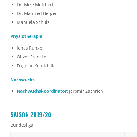
Dr. Mike Melchert
Dr. Manfred Berger
Manuela Schulz
Physiotherapie
:
Jonas Runge
Oliver Francke
Dagmar Kondziella
Nachwuchs
Nachwuchskoordinator:
Jaromir Zachrich
SAISON 2019/20
Bundesliga