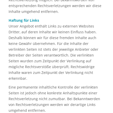
entsprechenden Rechtsverletzungen werden wir diese
Inhalte umgehend entfernen.
Haftung für Links
Unser Angebot enthält Links zu externen Websites
Dritter, auf deren Inhalte wir keinen Einfluss haben.
Deshalb können wir für diese fremden Inhalte auch
keine Gewähr übernehmen. Für die Inhalte der
verlinkten Seiten ist stets der jeweilige Anbieter oder
Betreiber der Seiten verantwortlich. Die verlinkten
Seiten wurden zum Zeitpunkt der Verlinkung auf
mögliche Rechtsverstöße überprüft. Rechtswidrige
Inhalte waren zum Zeitpunkt der Verlinkung nicht
erkennbar.
Eine permanente inhaltliche Kontrolle der verlinkten
Seiten ist jedoch ohne konkrete Anhaltspunkte einer
Rechtsverletzung nicht zumutbar. Bei Bekanntwerden
von Rechtsverletzungen werden wir derartige Links
umgehend entfernen.