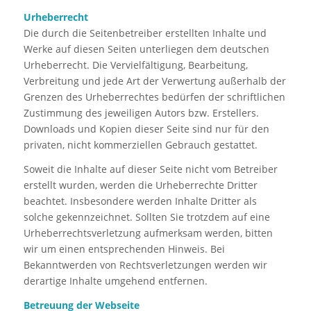
Urheberrecht
Die durch die Seitenbetreiber erstellten Inhalte und
Werke auf diesen Seiten unterliegen dem deutschen
Urheberrecht. Die Vervielfältigung, Bearbeitung,
Verbreitung und jede Art der Verwertung außerhalb der
Grenzen des Urheberrechtes bedürfen der schriftlichen
Zustimmung des jeweiligen Autors bzw. Erstellers.
Downloads und Kopien dieser Seite sind nur für den
privaten, nicht kommerziellen Gebrauch gestattet.
Soweit die Inhalte auf dieser Seite nicht vom Betreiber
erstellt wurden, werden die Urheberrechte Dritter
beachtet. Insbesondere werden Inhalte Dritter als
solche gekennzeichnet. Sollten Sie trotzdem auf eine
Urheberrechtsverletzung aufmerksam werden, bitten
wir um einen entsprechenden Hinweis. Bei
Bekanntwerden von Rechtsverletzungen werden wir
derartige Inhalte umgehend entfernen.
Betreuung der Webseite