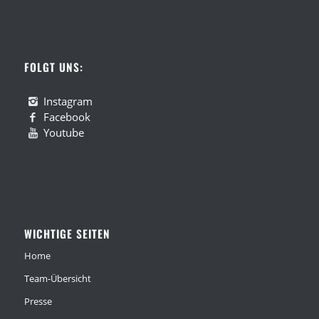
FOLGT UNS:
Instagram
Facebook
Youtube
WICHTIGE SEITEN
Home
Team-Übersicht
Presse