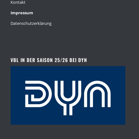
Kontakt
Impressum
Datenschutzerklärung
VBL IN DER SAISON 25/26 BEI DYN