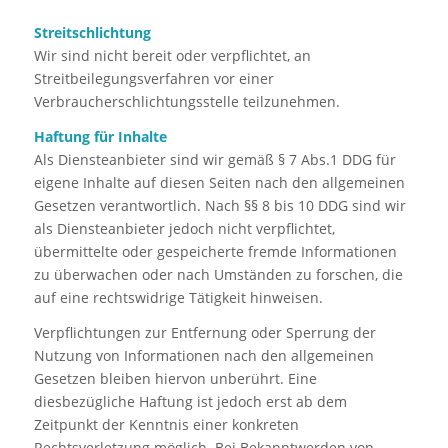
Streitschlichtung
Wir sind nicht bereit oder verpflichtet, an
Streitbeilegungsverfahren vor einer
Verbraucherschlichtungsstelle teilzunehmen.
Haftung für Inhalte
Als Diensteanbieter sind wir gemäß § 7 Abs.1 DDG für
eigene Inhalte auf diesen Seiten nach den allgemeinen
Gesetzen verantwortlich. Nach §§ 8 bis 10 DDG sind wir
als Diensteanbieter jedoch nicht verpflichtet,
übermittelte oder gespeicherte fremde Informationen
zu überwachen oder nach Umständen zu forschen, die
auf eine rechtswidrige Tätigkeit hinweisen.
Verpflichtungen zur Entfernung oder Sperrung der
Nutzung von Informationen nach den allgemeinen
Gesetzen bleiben hiervon unberührt. Eine
diesbezügliche Haftung ist jedoch erst ab dem
Zeitpunkt der Kenntnis einer konkreten
Rechtsverletzung möglich. Bei Bekanntwerden von