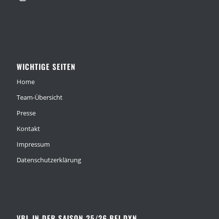
WICHTIGE SEITEN
Home
Team-Übersicht
Presse
Kontakt
Impressum
Datenschutzerklärung
VBL IN DER SAISON 25/26 BEI DYN