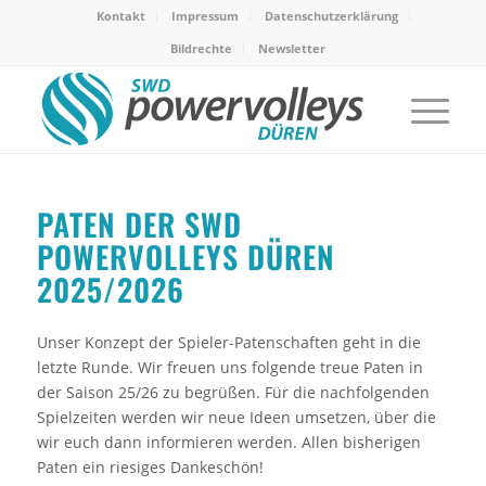
Kontakt
Impressum
Datenschutzerklärung
Bildrechte
Newsletter
PATEN DER SWD
POWERVOLLEYS DÜREN
2025/2026
Unser Konzept der Spieler-Patenschaften geht in die
letzte Runde. Wir freuen uns folgende treue Paten in
der Saison 25/26 zu begrüßen. Für die nachfolgenden
Spielzeiten werden wir neue Ideen umsetzen, über die
wir euch dann informieren werden. Allen bisherigen
Paten ein riesiges Dankeschön!