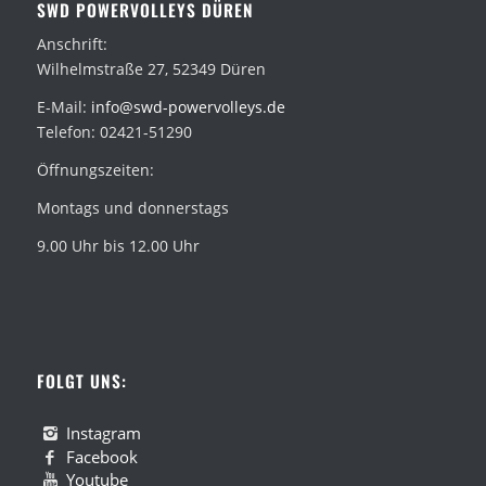
SWD POWERVOLLEYS DÜREN
Anschrift:
Wilhelmstraße 27, 52349 Düren
E-Mail:
info@swd-powervolleys.de
Telefon: 02421-51290
Öffnungszeiten:
Montags und donnerstags
9.00 Uhr bis 12.00 Uhr
FOLGT UNS:
Instagram
Facebook
Youtube