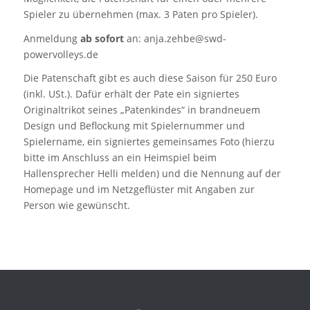
Spieler zu übernehmen (max. 3 Paten pro Spieler).
Anmeldung
ab sofort
an: anja.zehbe@swd-
powervolleys.de
Die Patenschaft gibt es auch diese Saison für 250 Euro
(inkl. USt.). Dafür erhält der Pate ein signiertes
Originaltrikot seines „Patenkindes“ in brandneuem
Design und Beflockung mit Spielernummer und
Spielername, ein signiertes gemeinsames Foto (hierzu
bitte im Anschluss an ein Heimspiel beim
Hallensprecher Helli melden) und die Nennung auf der
Homepage und im Netzgeflüster mit Angaben zur
Person wie gewünscht.