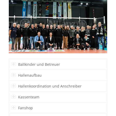
Ballkinder und Betreuer
Hallenaufbau
Hallenkoordination und Anschreiber
Kassenteam
Fanshop