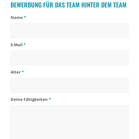
BEWERBUNG FÜR DAS TEAM HINTER DEM TEAM
Name
*
E-Mail
*
Alter
*
Deine Fähigkeiten
*