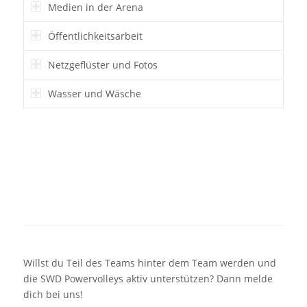
Medien in der Arena
Öffentlichkeitsarbeit
Netzgeflüster und Fotos
Wasser und Wäsche
Helfen
Helfen
Helfen
Willst du Teil des Teams hinter dem Team werden und
die SWD Powervolleys aktiv unterstützen? Dann melde
dich bei uns!