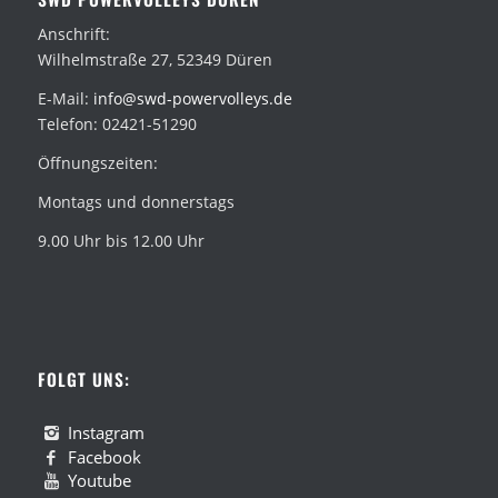
Anschrift:
Wilhelmstraße 27, 52349 Düren
E-Mail:
info@swd-powervolleys.de
Telefon: 02421-51290
Öffnungszeiten:
Montags und donnerstags
9.00 Uhr bis 12.00 Uhr
FOLGT UNS:
Instagram
Facebook
Youtube