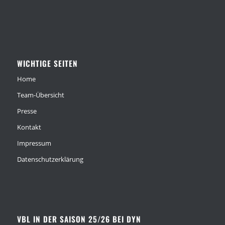
WICHTIGE SEITEN
Home
Team-Übersicht
Presse
Kontakt
Impressum
Datenschutzerklärung
VBL IN DER SAISON 25/26 BEI DYN