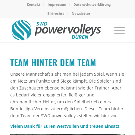
Kontakt
Impressum
Datenschutzerklärung
Bildrechte
Newsletter
TEAM HINTER DEM TEAM
Unsere Mannschaft sieht man bei jedem Spiel, wenn sie
am Netz um Punkte und Siege kämpft. Die Spieler sind
den Zuschauern ebenso bekannt wie der Trainer. Aber
es bedarf vieler engagierter, fleißiger und
ehrenamtlicher Helfer, um den Spielbetrieb eines
Bundesliga-Vereins zu ermöglichen. Dieses Team hinter
dem Team der SWD powervolleys stellen wir hier vor.
Vielen Dank für Euren wertvollen und treuen Einsatz!