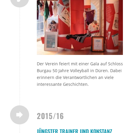
Der Verein feiert mit einer Gala auf Schloss
Burgau 50 Jahre Volleyball in Düren. Dabei
erinnern die Verantwortlichen an viele
interessante Geschichten.
2015/16
JÜNGSTER TRAINER UND KONSTANZ