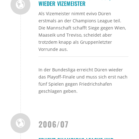
WIEDER VIZEMEISTER
Als Vizemeister nimmt evivo Düren
erstmals an der Champions League teil.
Die Mannschaft schafft Siege gegen Wien,
Maaseik und Treviso, scheidet aber
trotzdem knapp als Gruppenletzter
Vorrunde aus.
In der Bundesliga erreicht Düren wieder
das Playoff-Finale und muss sich erst nach
fünf Spielen gegen Friedrichshafen
geschlagen geben.
2006/07