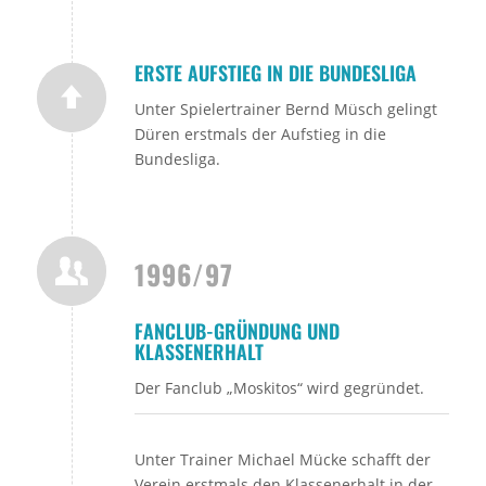
ERSTE AUFSTIEG IN DIE BUNDESLIGA
Unter Spielertrainer Bernd Müsch gelingt
Düren erstmals der Aufstieg in die
Bundesliga.
1996/97
FANCLUB-GRÜNDUNG UND
KLASSENERHALT
Der Fanclub „Moskitos“ wird gegründet.
Unter Trainer Michael Mücke schafft der
Verein erstmals den Klassenerhalt in der