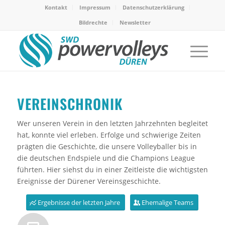
Kontakt
Impressum
Datenschutzerklärung
Bildrechte
Newsletter
VEREINSCHRONIK
Wer unseren Verein in den letzten Jahrzehnten begleitet
hat, konnte viel erleben. Erfolge und schwierige Zeiten
prägten die Geschichte, die unsere Volleyballer bis in
die deutschen Endspiele und die Champions League
führten. Hier siehst du in einer Zeitleiste die wichtigsten
Ereignisse der Dürener Vereinsgeschichte.
Ergebnisse der letzten Jahre
Ehemalige Teams