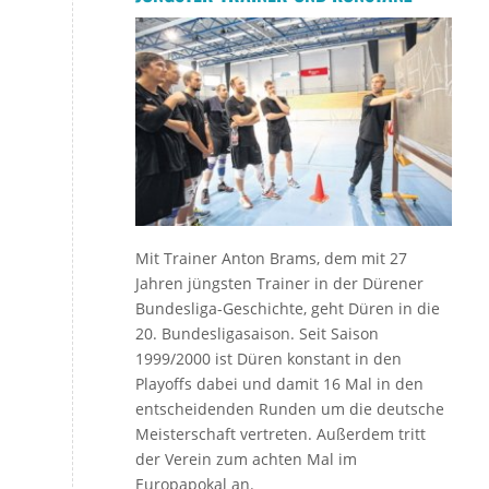
Mit Trainer Anton Brams, dem mit 27
Jahren jüngsten Trainer in der Dürener
Bundesliga-Geschichte, geht Düren in die
20. Bundesligasaison. Seit Saison
1999/2000 ist Düren konstant in den
Playoffs dabei und damit 16 Mal in den
entscheidenden Runden um die deutsche
Meisterschaft vertreten. Außerdem tritt
der Verein zum achten Mal im
Europapokal an.