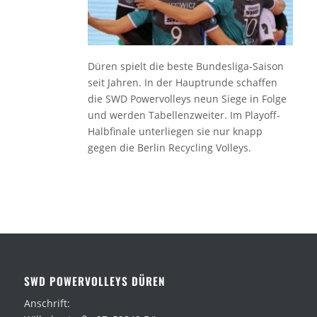
Düren spielt die beste Bundesliga-Saison
seit Jahren. In der Hauptrunde schaffen
die SWD Powervolleys neun Siege in Folge
und werden Tabellenzweiter. Im Playoff-
Halbfinale unterliegen sie nur knapp
gegen die Berlin Recycling Volleys.
SWD POWERVOLLEYS DÜREN
Anschrift: