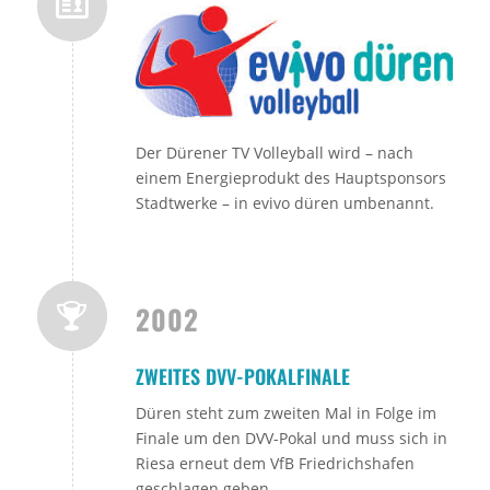
Der Dürener TV Volleyball wird – nach
einem Energieprodukt des Hauptsponsors
Stadtwerke – in evivo düren umbenannt.
2002
ZWEITES DVV-POKALFINALE
Düren steht zum zweiten Mal in Folge im
Finale um den DVV-Pokal und muss sich in
Riesa erneut dem VfB Friedrichshafen
geschlagen geben.