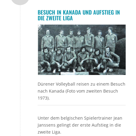
BESUCH IN KANADA UND AUFSTIEG IN
DIE ZWEITE LIGA
Dürener Volleyball reisen zu einem Besuch
nach Kanada (Foto vom zweiten Besuch
1973).
Unter dem belgischen Spielertrainer Jean
Janssens gelingt der erste Aufstieg in die
zweite Liga.