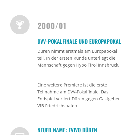
2000/01
DVV-POKALFINALE UND EUROPAPOKAL
Düren nimmt erstmals am Europapokal
teil. In der ersten Runde unterliegt die
Mannschaft gegen Hypo Tirol Innsbruck.
Eine weitere Premiere ist die erste
Teilnahme am DVV-Pokalfinale. Das
Endspiel verliert Düren gegen Gastgeber
VfB Friedrichshafen.
NEUER NAME: EVIVO DÜREN