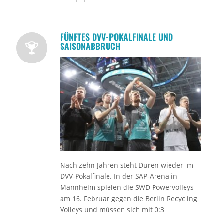
FÜNFTES DVV-POKALFINALE UND
SAISONABBRUCH
Nach zehn Jahren steht Düren wieder im
DVV-Pokalfinale. In der SAP-Arena in
Mannheim spielen die SWD Powervolleys
am 16. Februar gegen die Berlin Recycling
Volleys und müssen sich mit 0:3