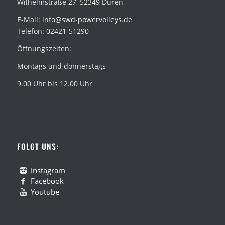
Wilhelmstraße 27, 52349 Düren
E-Mail:
info@swd-powervolleys.de
Telefon: 02421-51290
Öffnungszeiten:
Montags und donnerstags
9.00 Uhr bis 12.00 Uhr
FOLGT UNS:
Instagram
Facebook
Youtube