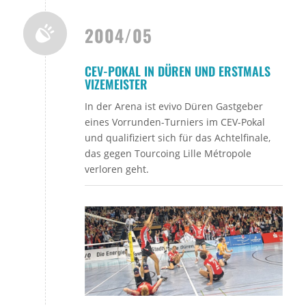
2004/05
CEV-POKAL IN DÜREN UND ERSTMALS
VIZEMEISTER
In der Arena ist evivo Düren Gastgeber
eines Vorrunden-Turniers im CEV-Pokal
und qualifiziert sich für das Achtelfinale,
das gegen Tourcoing Lille Métropole
verloren geht.