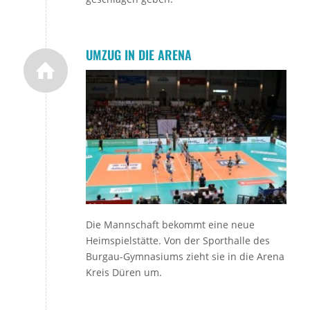
UMZUG IN DIE ARENA
Die Mannschaft bekommt eine neue
Heimspielstätte. Von der Sporthalle des
Burgau-Gymnasiums zieht sie in die Arena
Kreis Düren um.