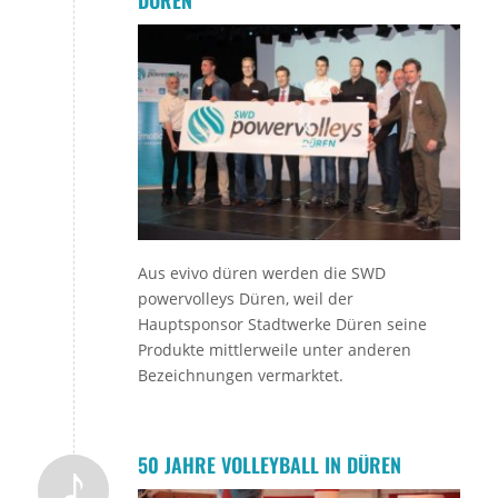
DÜREN
Aus evivo düren werden die SWD
powervolleys Düren, weil der
Hauptsponsor Stadtwerke Düren seine
Produkte mittlerweile unter anderen
Bezeichnungen vermarktet.
50 JAHRE VOLLEYBALL IN DÜREN