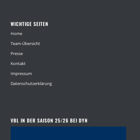
WICHTIGE SEITEN
Home
Team-Übersicht
Presse
Kontakt
Impressum
Datenschutzerklärung
VBL IN DER SAISON 25/26 BEI DYN