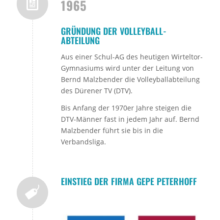
1965
GRÜNDUNG DER VOLLEYBALL-
ABTEILUNG
Aus einer Schul-AG des heutigen Wirteltor-
Gymnasiums wird unter der Leitung von
Bernd Malzbender die Volleyballabteilung
des Dürener TV (DTV).
Bis Anfang der 1970er Jahre steigen die
DTV-Männer fast in jedem Jahr auf. Bernd
Malzbender führt sie bis in die
Verbandsliga.
EINSTIEG DER FIRMA GEPE PETERHOFF