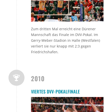
Zum dritten Mal erreicht eine Dürener
Mannschaft das Finale im DVV-Pokal. Im
Gerry-Weber-Stadion in Halle (Westfalen)
verliert sie nur knapp mit 2:3 gegen
Friedrichshafen.
2010
VIERTES DVV-POKALFINALE