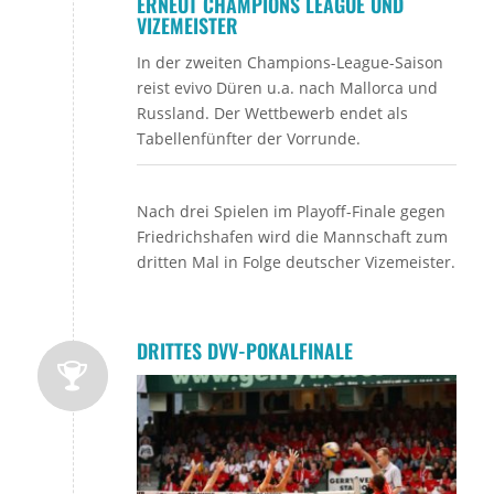
ERNEUT CHAMPIONS LEAGUE UND
VIZEMEISTER
In der zweiten Champions-League-Saison
reist evivo Düren u.a. nach Mallorca und
Russland. Der Wettbewerb endet als
Tabellenfünfter der Vorrunde.
Nach drei Spielen im Playoff-Finale gegen
Friedrichshafen wird die Mannschaft zum
dritten Mal in Folge deutscher Vizemeister.
DRITTES DVV-POKALFINALE