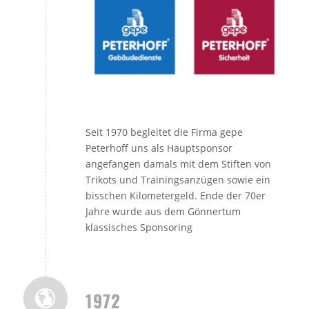
Seit 1970 begleitet die Firma gepe
Peterhoff uns als Hauptsponsor
angefangen damals mit dem Stiften von
Trikots und Trainingsanzügen sowie ein
bisschen Kilometergeld. Ende der 70er
Jahre wurde aus dem Gönnertum
klassisches Sponsoring
1972