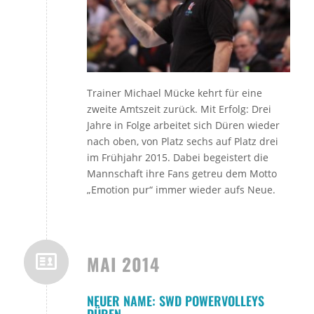
Trainer Michael Mücke kehrt für eine
zweite Amtszeit zurück. Mit Erfolg: Drei
Jahre in Folge arbeitet sich Düren wieder
nach oben, von Platz sechs auf Platz drei
im Frühjahr 2015. Dabei begeistert die
Mannschaft ihre Fans getreu dem Motto
„Emotion pur“ immer wieder aufs Neue.
MAI 2014
NEUER NAME: SWD POWERVOLLEYS