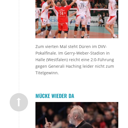
Zum vierten Mal steht Düren im DVV-
Pokalfinale. Im Gerry-Weber-Stadion in
Halle (Westfalen) reicht eine 2:0-Führung
gegen Generali Haching leider nicht zum
Titelgewinn.
MÜCKE WIEDER DA