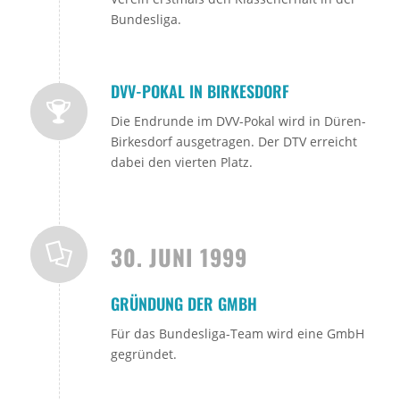
Bundesliga.
DVV-POKAL IN BIRKESDORF
Die Endrunde im DVV-Pokal wird in Düren-
Birkesdorf ausgetragen. Der DTV erreicht
dabei den vierten Platz.
30. JUNI 1999
GRÜNDUNG DER GMBH
Für das Bundesliga-Team wird eine GmbH
gegründet.