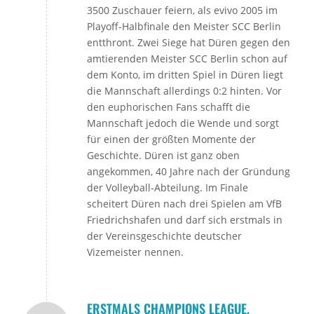
3500 Zuschauer feiern, als evivo 2005 im
Playoff-Halbfinale den Meister SCC Berlin
entthront. Zwei Siege hat Düren gegen den
amtierenden Meister SCC Berlin schon auf
dem Konto, im dritten Spiel in Düren liegt
die Mannschaft allerdings 0:2 hinten. Vor
den euphorischen Fans schafft die
Mannschaft jedoch die Wende und sorgt
für einen der größten Momente der
Geschichte. Düren ist ganz oben
angekommen, 40 Jahre nach der Gründung
der Volleyball-Abteilung. Im Finale
scheitert Düren nach drei Spielen am VfB
Friedrichshafen und darf sich erstmals in
der Vereinsgeschichte deutscher
Vizemeister nennen.
ERSTMALS CHAMPIONS LEAGUE,