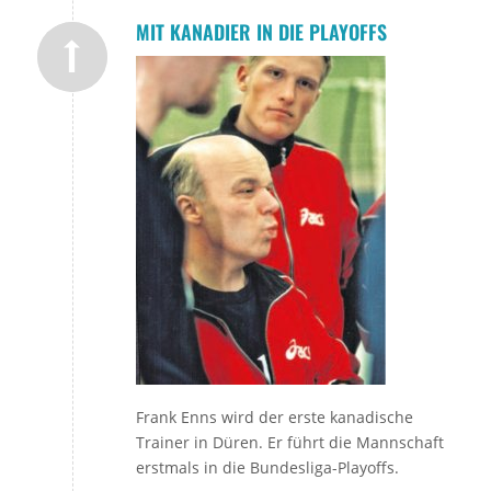
MIT KANADIER IN DIE PLAYOFFS
Frank Enns wird der erste kanadische
Trainer in Düren. Er führt die Mannschaft
erstmals in die Bundesliga-Playoffs.