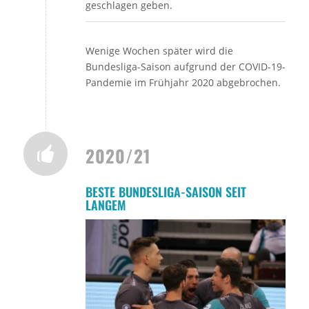
geschlagen geben.
Wenige Wochen später wird die
Bundesliga-Saison aufgrund der COVID-19-
Pandemie im Frühjahr 2020 abgebrochen.
2020/21
BESTE BUNDESLIGA-SAISON SEIT
LANGEM