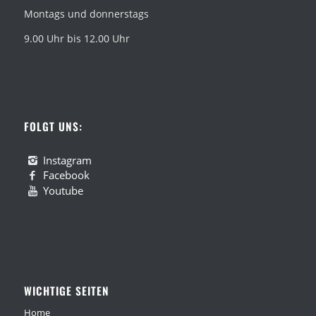
Montags und donnerstags
9.00 Uhr bis 12.00 Uhr
FOLGT UNS:
Instagram
Facebook
Youtube
WICHTIGE SEITEN
Home