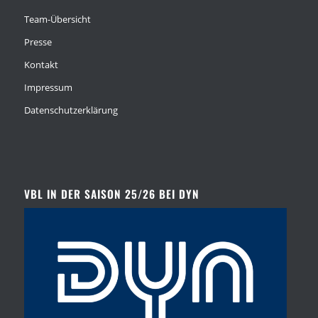
Team-Übersicht
Presse
Kontakt
Impressum
Datenschutzerklärung
VBL IN DER SAISON 25/26 BEI DYN