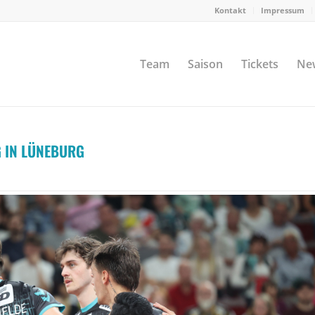
Kontakt
Impressum
Team
Saison
Tickets
Ne
 IN LÜNEBURG