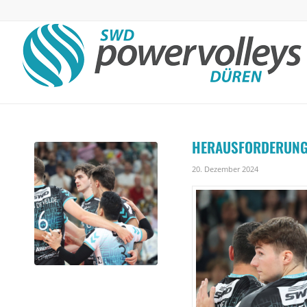
HERAUSFORDERUNG
20. Dezember 2024