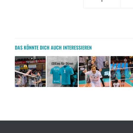
DAS KÖNNTE DICH AUCH INTERESSIEREN