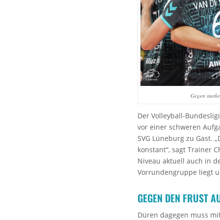
Gegen starke
Der Volleyball-Bundeslig
vor einer schweren Aufg
SVG Lüneburg zu Gast. „
konstant“, sagt Trainer 
Niveau aktuell auch in 
Vorrundengruppe liegt u
GEGEN DEN FRUST A
Düren dagegen muss mit 