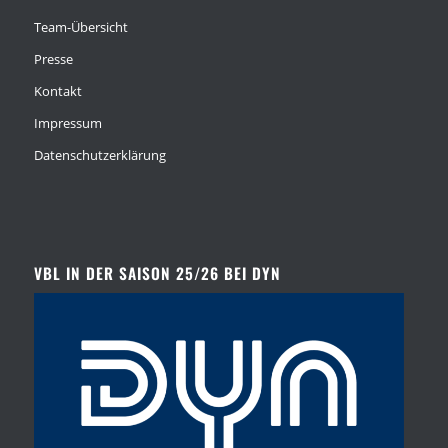
Team-Übersicht
Presse
Kontakt
Impressum
Datenschutzerklärung
VBL IN DER SAISON 25/26 BEI DYN