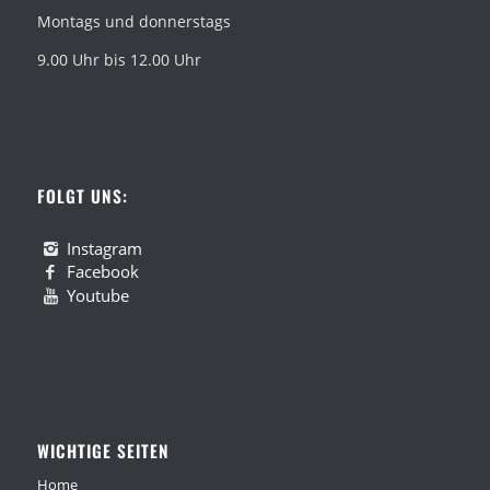
Montags und donnerstags
9.00 Uhr bis 12.00 Uhr
FOLGT UNS:
Instagram
Facebook
Youtube
WICHTIGE SEITEN
Home