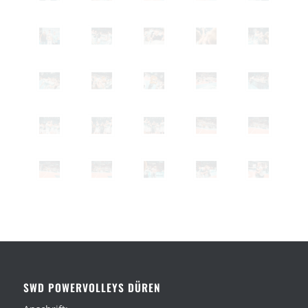
SWD POWERVOLLEYS DÜREN