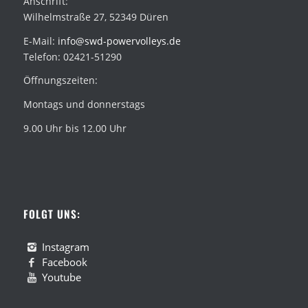
Anschrift:
Wilhelmstraße 27, 52349 Düren
E-Mail:
info@swd-powervolleys.de
Telefon: 02421-51290
Öffnungszeiten:
Montags und donnerstags
9.00 Uhr bis 12.00 Uhr
FOLGT UNS:
Instagram
Facebook
Youtube