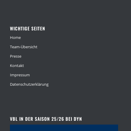
WICHTIGE SEITEN
Home
Team-Übersicht
Presse
Kontakt
Impressum
Datenschutzerklärung
VBL IN DER SAISON 25/26 BEI DYN