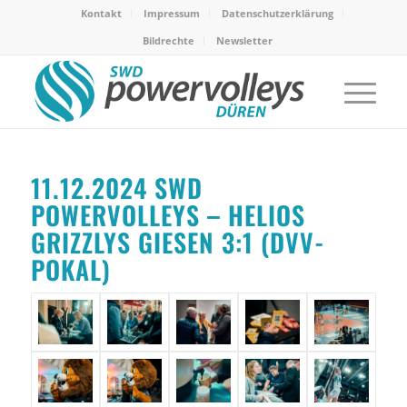
Kontakt
Impressum
Datenschutzerklärung
Bildrechte
Newsletter
11.12.2024 SWD
POWERVOLLEYS – HELIOS
GRIZZLYS GIESEN 3:1 (DVV-
POKAL)