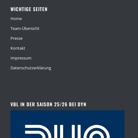
WICHTIGE SEITEN
Home
Team-Übersicht
Presse
Kontakt
Impressum
Datenschutzerklärung
VBL IN DER SAISON 25/26 BEI DYN