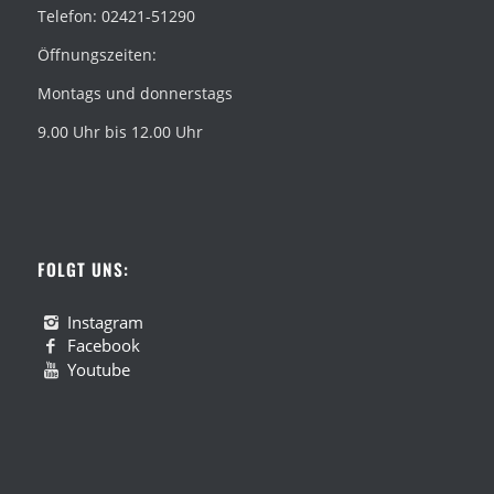
Telefon: 02421-51290
Öffnungszeiten:
Montags und donnerstags
9.00 Uhr bis 12.00 Uhr
FOLGT UNS:
Instagram
Facebook
Youtube