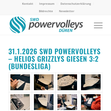
Kontakt
Impressum
Datenschutzerklärung
Bildrechte
Newsletter
31.1.2026 SWD POWERVOLLEYS
– HELIOS GRIZZLYS GIESEN 3:2
(BUNDESLIGA)