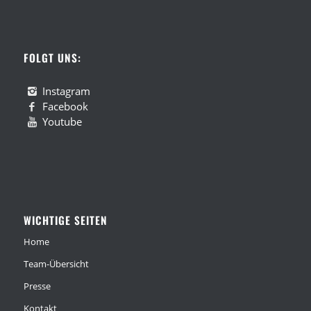
FOLGT UNS:
Instagram
Facebook
Youtube
WICHTIGE SEITEN
Home
Team-Übersicht
Presse
Kontakt