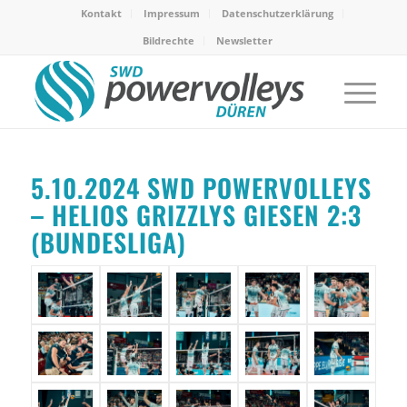
Kontakt
Impressum
Datenschutzerklärung
Bildrechte
Newsletter
5.10.2024 SWD POWERVOLLEYS
– HELIOS GRIZZLYS GIESEN 2:3
(BUNDESLIGA)