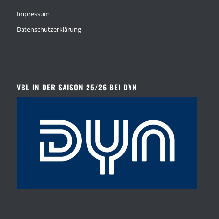
Impressum
Datenschutzerklärung
VBL IN DER SAISON 25/26 BEI DYN