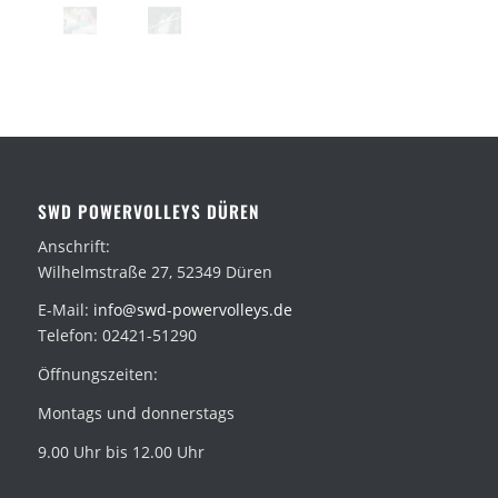
SWD POWERVOLLEYS DÜREN
Anschrift:
Wilhelmstraße 27, 52349 Düren
E-Mail:
info@swd-powervolleys.de
Telefon: 02421-51290
Öffnungszeiten:
Montags und donnerstags
9.00 Uhr bis 12.00 Uhr