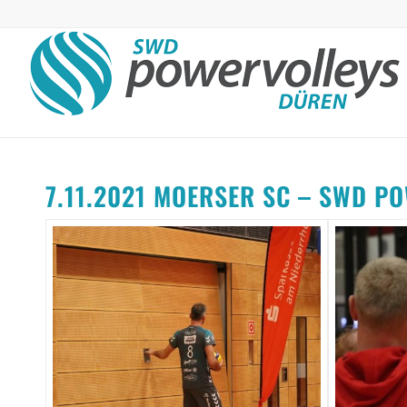
7.11.2021 MOERSER SC – SWD P