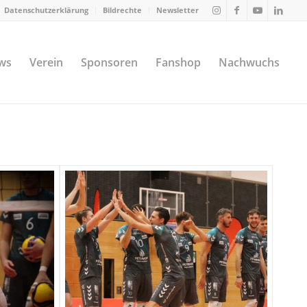
Datenschutzerklärung
Bildrechte
Newsletter
ws
Verein
Sponsoren
Fanshop
Nachwuchs