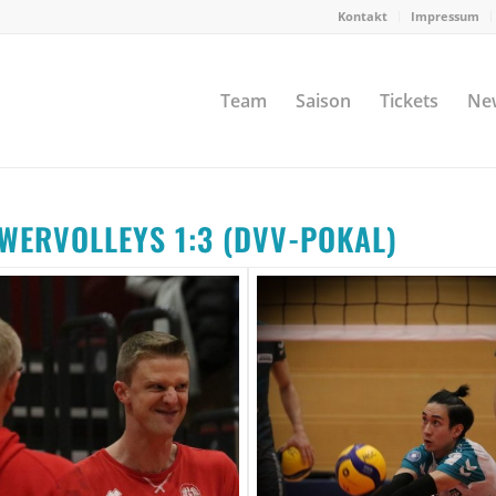
Kontakt
Impressum
Team
Saison
Tickets
Ne
OWERVOLLEYS 1:3 (DVV-POKAL)