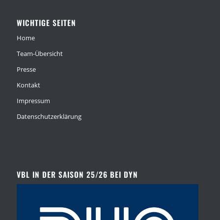
WICHTIGE SEITEN
Home
Team-Übersicht
Presse
Kontakt
Impressum
Datenschutzerklärung
VBL IN DER SAISON 25/26 BEI DYN