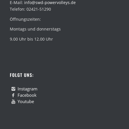
E-Mail:
info@swd-powervolleys.de
Telefon: 02421-51290
Öffnungszeiten:
Montags und donnerstags
9.00 Uhr bis 12.00 Uhr
FOLGT UNS:
Instagram
Facebook
Youtube