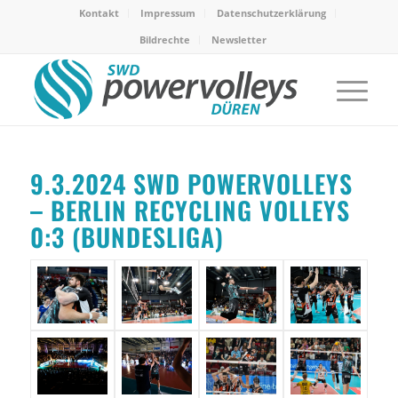
Kontakt
Impressum
Datenschutzerklärung
Bildrechte
Newsletter
9.3.2024 SWD POWERVOLLEYS
– BERLIN RECYCLING VOLLEYS
0:3 (BUNDESLIGA)