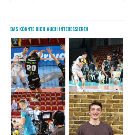
DAS KÖNNTE DICH AUCH INTERESSIEREN