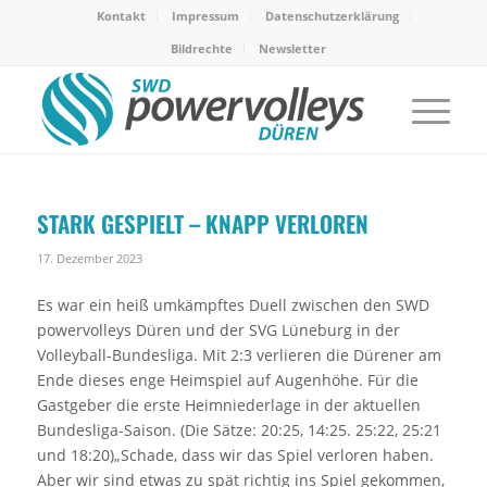
Kontakt
Impressum
Datenschutzerklärung
Bildrechte
Newsletter
STARK GESPIELT – KNAPP VERLOREN
17. Dezember 2023
Es war ein heiß umkämpftes Duell zwischen den SWD
powervolleys Düren und der SVG Lüneburg in der
Volleyball-Bundesliga. Mit 2:3 verlieren die Dürener am
Ende dieses enge Heimspiel auf Augenhöhe. Für die
Gastgeber die erste Heimniederlage in der aktuellen
Bundesliga-Saison. (Die Sätze: 20:25, 14:25. 25:22, 25:21
und 18:20)„Schade, dass wir das Spiel verloren haben.
Aber wir sind etwas zu spät richtig ins Spiel gekommen,