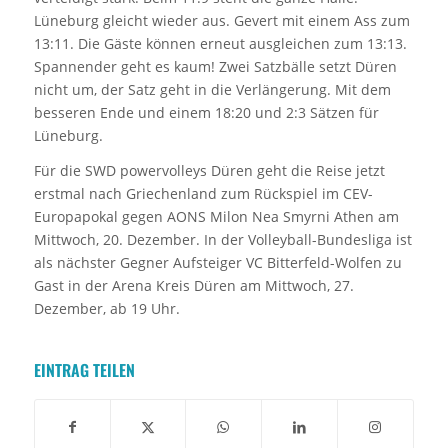
Lüneburg gleicht wieder aus. Gevert mit einem Ass zum
13:11. Die Gäste können erneut ausgleichen zum 13:13.
Spannender geht es kaum! Zwei Satzbälle setzt Düren
nicht um, der Satz geht in die Verlängerung. Mit dem
besseren Ende und einem 18:20 und 2:3 Sätzen für
Lüneburg.
Für die SWD powervolleys Düren geht die Reise jetzt
erstmal nach Griechenland zum Rückspiel im CEV-
Europapokal gegen AONS Milon Nea Smyrni Athen am
Mittwoch, 20. Dezember. In der Volleyball-Bundesliga ist
als nächster Gegner Aufsteiger VC Bitterfeld-Wolfen zu
Gast in der Arena Kreis Düren am Mittwoch, 27.
Dezember, ab 19 Uhr.
EINTRAG TEILEN