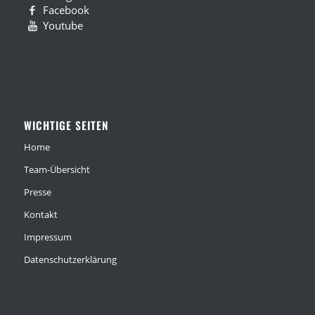
Facebook
Youtube
WICHTIGE SEITEN
Home
Team-Übersicht
Presse
Kontakt
Impressum
Datenschutzerklärung