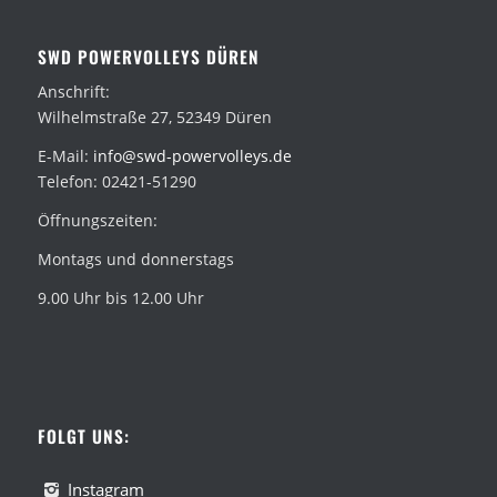
SWD POWERVOLLEYS DÜREN
Anschrift:
Wilhelmstraße 27, 52349 Düren
E-Mail:
info@swd-powervolleys.de
Telefon: 02421-51290
Öffnungszeiten:
Montags und donnerstags
9.00 Uhr bis 12.00 Uhr
FOLGT UNS:
Instagram