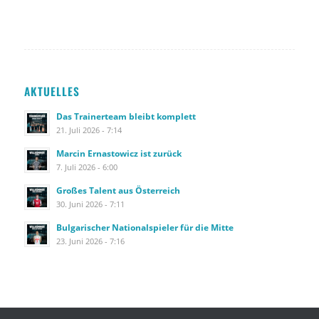
AKTUELLES
Das Trainerteam bleibt komplett
21. Juli 2026 - 7:14
Marcin Ernastowicz ist zurück
7. Juli 2026 - 6:00
Großes Talent aus Österreich
30. Juni 2026 - 7:11
Bulgarischer Nationalspieler für die Mitte
23. Juni 2026 - 7:16