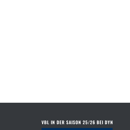
VBL IN DER SAISON 25/26 BEI DYN