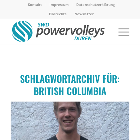
Kontakt
Impressum
Datenschutzerklärung
Bildrechte
Newsletter
SCHLAGWORTARCHIV FÜR:
BRITISH COLUMBIA