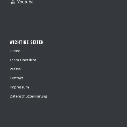
Youtube
WICHTIGE SEITEN
Home
Team-Übersicht
Presse
Kontakt
Impressum
Datenschutzerklärung