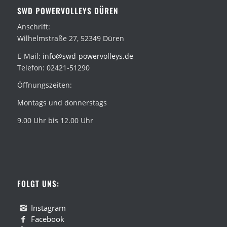
SWD POWERVOLLEYS DÜREN
Anschrift:
Wilhelmstraße 27, 52349 Düren
E-Mail:
info@swd-powervolleys.de
Telefon: 02421-51290
Öffnungszeiten:
Montags und donnerstags
9.00 Uhr bis 12.00 Uhr
FOLGT UNS:
Instagram
Facebook