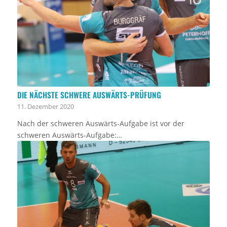
DIE NÄCHSTE SCHWERE AUSWÄRTS-PRÜFUNG
11. Dezember 2020
Nach der schweren Auswärts-Aufgabe ist vor der
schweren Auswärts-Aufgabe:…