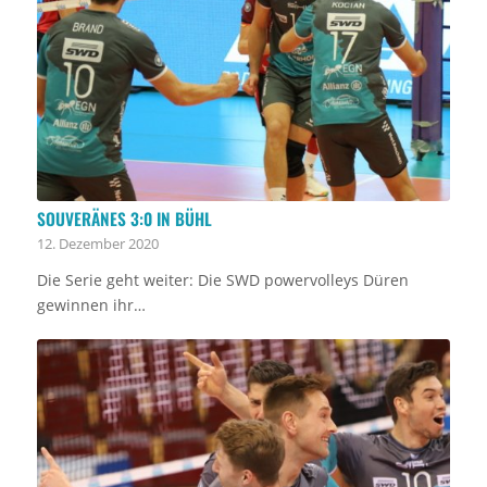
SOUVERÄNES 3:0 IN BÜHL
12. Dezember 2020
Die Serie geht weiter: Die SWD powervolleys Düren
gewinnen ihr…