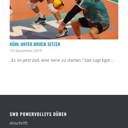
BÜHL UNTER DRUCK SETZEN
13. Dezember 2019
„Es ist jetzt Zeit, eine Serie zu starten.“ Das sagt Egor…
SWD POWERVOLLEYS DÜREN
Anschrift: