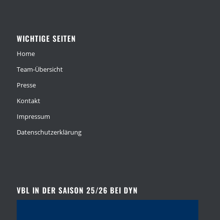
WICHTIGE SEITEN
Home
Team-Übersicht
Presse
Kontakt
Impressum
Datenschutzerklärung
VBL IN DER SAISON 25/26 BEI DYN