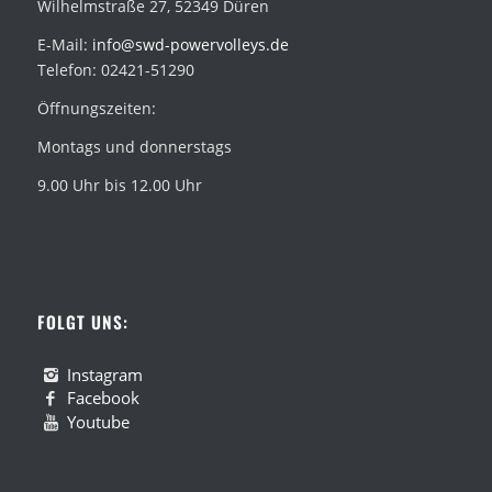
Wilhelmstraße 27, 52349 Düren
E-Mail:
info@swd-powervolleys.de
Telefon: 02421-51290
Öffnungszeiten:
Montags und donnerstags
9.00 Uhr bis 12.00 Uhr
FOLGT UNS:
Instagram
Facebook
Youtube