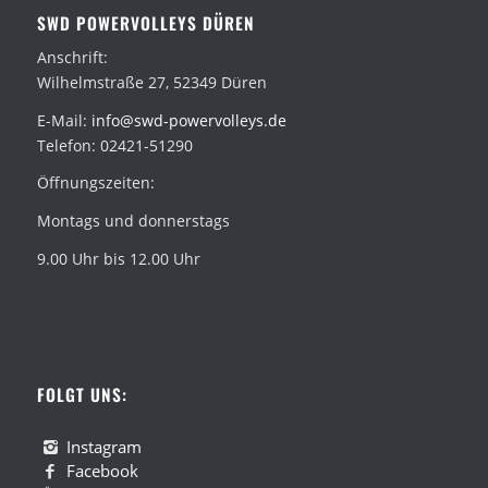
SWD POWERVOLLEYS DÜREN
Anschrift:
Wilhelmstraße 27, 52349 Düren
E-Mail:
info@swd-powervolleys.de
Telefon: 02421-51290
Öffnungszeiten:
Montags und donnerstags
9.00 Uhr bis 12.00 Uhr
FOLGT UNS:
Instagram
Facebook