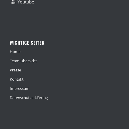
Youtube
WICHTIGE SEITEN
Home
Team-Übersicht
Presse
Kontakt
Impressum
Datenschutzerklärung