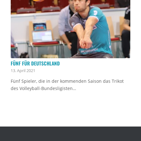
FÜNF FÜR DEUTSCHLAND
13. April 2021
Fünf Spieler, die in der kommenden Saison das Trikot
des Volleyball-Bundesligisten…