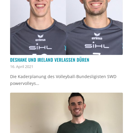
DESHANE UND IRELAND VERLASSEN DÜREN
16. April 2021
Die Kaderplanung des Volleyball-Bundesligisten SWD
powervolleys…