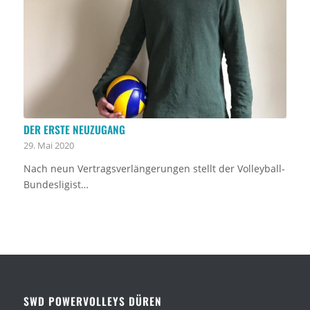
DER ERSTE NEUZUGANG
29. Mai 2020
Nach neun Vertragsverlängerungen stellt der Volleyball-
Bundesligist…
SWD POWERVOLLEYS DÜREN