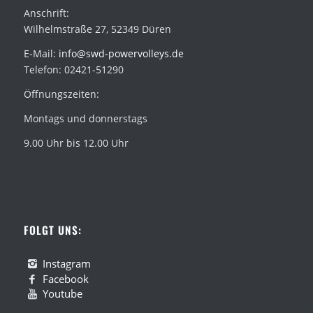
Anschrift:
Wilhelmstraße 27, 52349 Düren
E-Mail:
info@swd-powervolleys.de
Telefon: 02421-51290
Öffnungszeiten:
Montags und donnerstags
9.00 Uhr bis 12.00 Uhr
FOLGT UNS:
Instagram
Facebook
Youtube