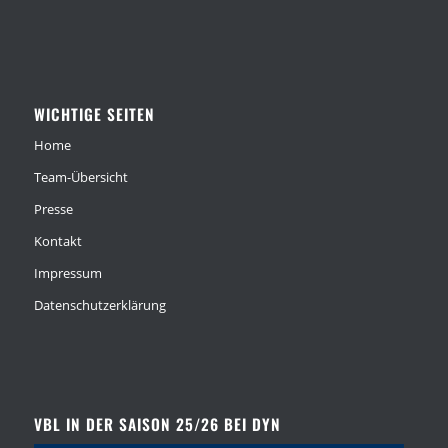
WICHTIGE SEITEN
Home
Team-Übersicht
Presse
Kontakt
Impressum
Datenschutzerklärung
VBL IN DER SAISON 25/26 BEI DYN