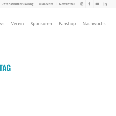
Datenschutzerklärung
Bildrechte
Newsletter
ws
Verein
Sponsoren
Fanshop
Nachwuchs
TAG