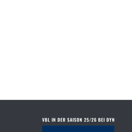
VBL IN DER SAISON 25/26 BEI DYN