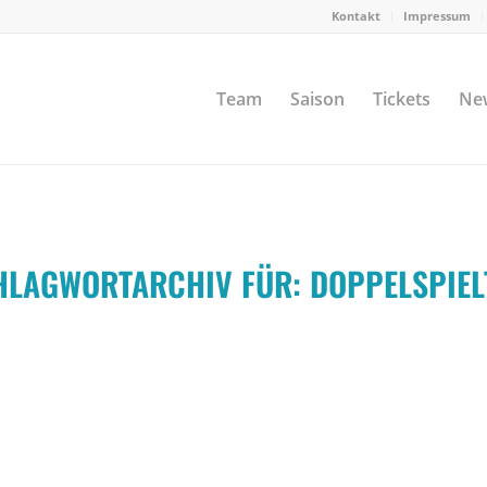
Kontakt
Impressum
Team
Saison
Tickets
Ne
HLAGWORTARCHIV FÜR:
DOPPELSPIEL