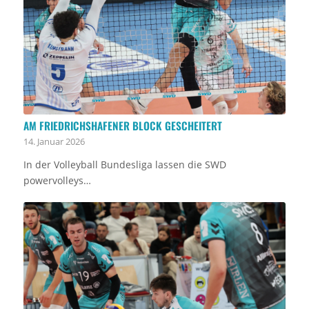
AM FRIEDRICHSHAFENER BLOCK GESCHEITERT
14. Januar 2026
In der Volleyball Bundesliga lassen die SWD
powervolleys…