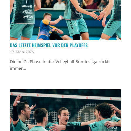
DAS LETZTE HEIMSPIEL VOR DEN PLAYOFFS
17. März 2026
Die heiße Phase in der Volleyball Bundesliga rückt
immer…