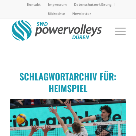
Kontakt
Impressum
Datenschutzerklärung
Bildrechte
Newsletter
SCHLAGWORTARCHIV FÜR:
HEIMSPIEL