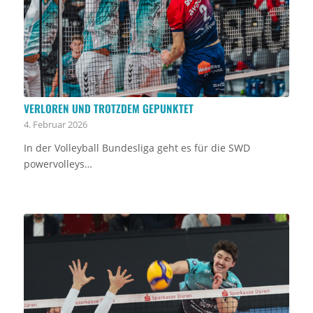
VERLOREN UND TROTZDEM GEPUNKTET
4. Februar 2026
In der Volleyball Bundesliga geht es für die SWD
powervolleys…