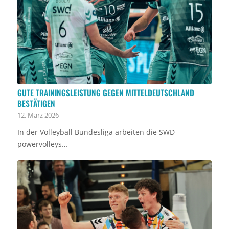
GUTE TRAININGSLEISTUNG GEGEN MITTELDEUTSCHLAND
BESTÄTIGEN
12. März 2026
In der Volleyball Bundesliga arbeiten die SWD
powervolleys…