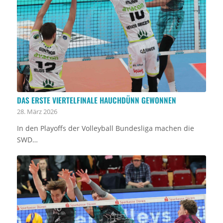
DAS ERSTE VIERTELFINALE HAUCHDÜNN GEWONNEN
28. März 2026
In den Playoffs der Volleyball Bundesliga machen die
SWD…