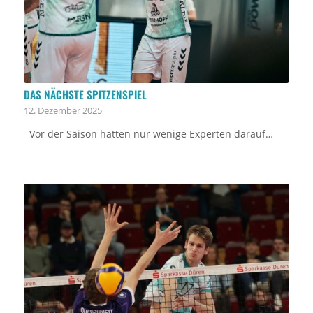
DAS NÄCHSTE SPITZENSPIEL
12. Dezember 2025
Vor der Saison hätten nur wenige Experten darauf…