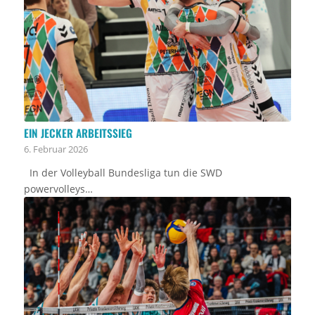
EIN JECKER ARBEITSSIEG
6. Februar 2026
In der Volleyball Bundesliga tun die SWD
powervolleys…