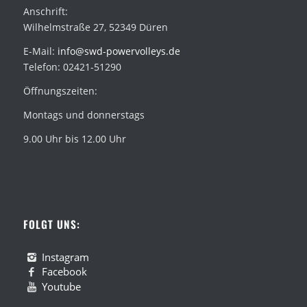
Anschrift:
Wilhelmstraße 27, 52349 Düren
E-Mail:
info@swd-powervolleys.de
Telefon: 02421-51290
Öffnungszeiten:
Montags und donnerstags
9.00 Uhr bis 12.00 Uhr
FOLGT UNS:
Instagram
Facebook
Youtube