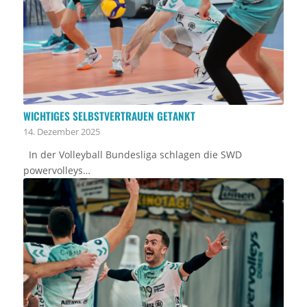
WICHTIGES SELBSTVERTRAUEN GETANKT
14. Dezember 2025
In der Volleyball Bundesliga schlagen die SWD
powervolleys…