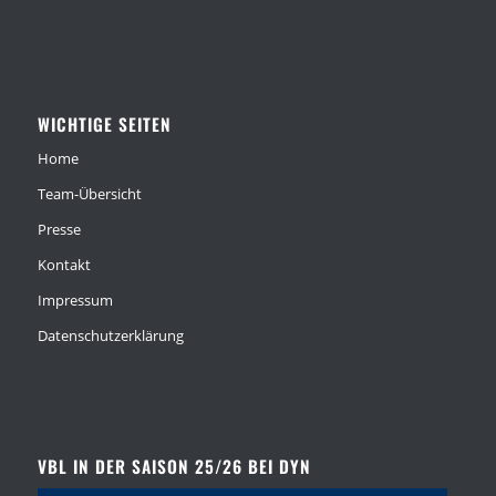
WICHTIGE SEITEN
Home
Team-Übersicht
Presse
Kontakt
Impressum
Datenschutzerklärung
VBL IN DER SAISON 25/26 BEI DYN