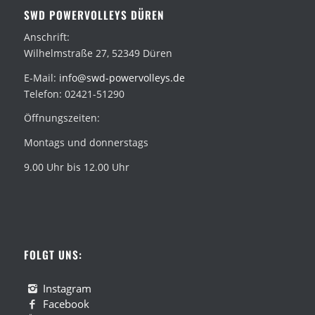
SWD POWERVOLLEYS DÜREN
Anschrift:
Wilhelmstraße 27, 52349 Düren
E-Mail:
info@swd-powervolleys.de
Telefon: 02421-51290
Öffnungszeiten:
Montags und donnerstags
9.00 Uhr bis 12.00 Uhr
FOLGT UNS:
Instagram
Facebook