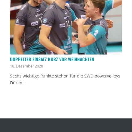
DOPPELTER EINSATZ KURZ VOR WEIHNACHTEN
18. Dezember 2020
Sechs wichtige Punkte stehen für die SWD powervolleys
Düren…