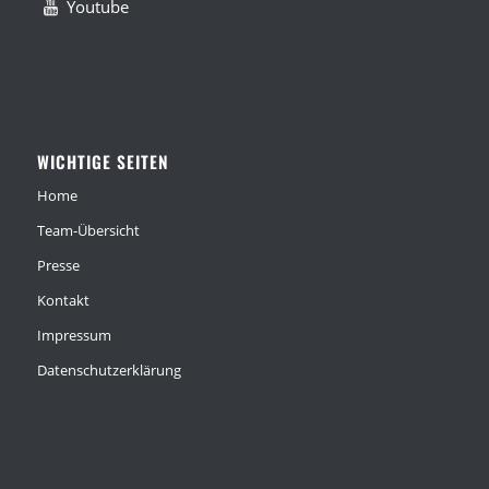
Youtube
WICHTIGE SEITEN
Home
Team-Übersicht
Presse
Kontakt
Impressum
Datenschutzerklärung