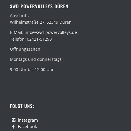
SWD POWERVOLLEYS DÜREN
Anschrift:
Wilhelmstraße 27, 52349 Düren
E-Mail:
info@swd-powervolleys.de
Telefon: 02421-51290
Öffnungszeiten:
Montags und donnerstags
9.00 Uhr bis 12.00 Uhr
FOLGT UNS:
Instagram
Facebook