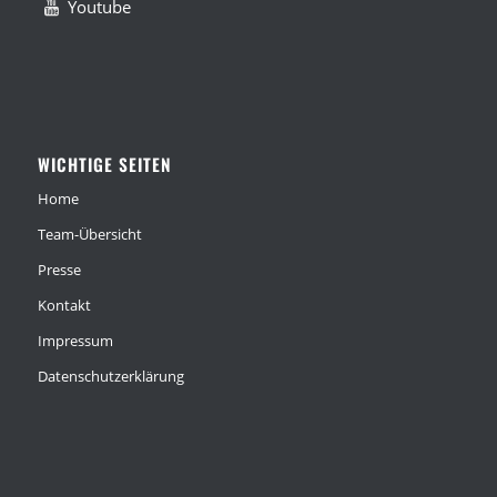
Youtube
WICHTIGE SEITEN
Home
Team-Übersicht
Presse
Kontakt
Impressum
Datenschutzerklärung