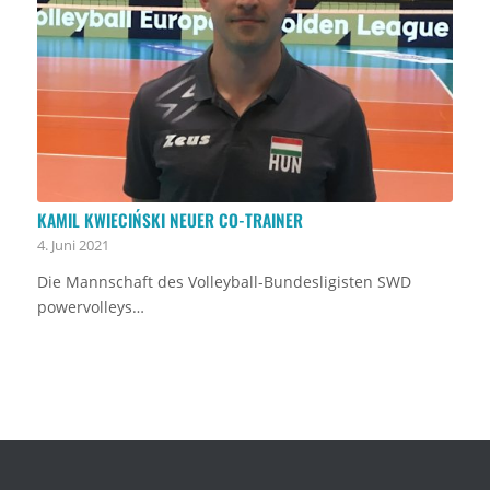
KAMIL KWIECIŃSKI NEUER CO-TRAINER
4. Juni 2021
Die Mannschaft des Volleyball-Bundesligisten SWD
powervolleys…