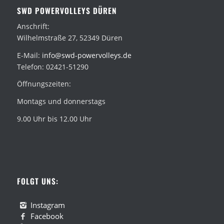
SWD POWERVOLLEYS DÜREN
Anschrift:
Wilhelmstraße 27, 52349 Düren
E-Mail:
info@swd-powervolleys.de
Telefon: 02421-51290
Öffnungszeiten:
Montags und donnerstags
9.00 Uhr bis 12.00 Uhr
FOLGT UNS:
Instagram
Facebook