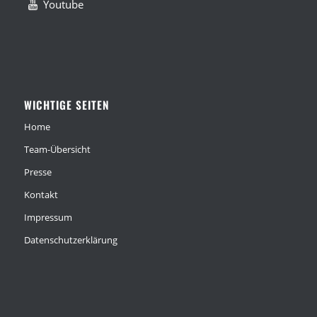
Youtube
WICHTIGE SEITEN
Home
Team-Übersicht
Presse
Kontakt
Impressum
Datenschutzerklärung