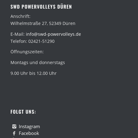
SWD POWERVOLLEYS DÜREN
Anschrift:
Wilhelmstraße 27, 52349 Düren
E-Mail:
info@swd-powervolleys.de
Telefon: 02421-51290
Öffnungszeiten:
Montags und donnerstags
9.00 Uhr bis 12.00 Uhr
FOLGT UNS:
Instagram
Facebook