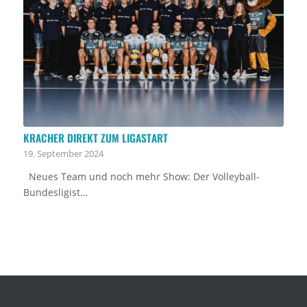
KRACHER DIREKT ZUM LIGASTART
19. September 2024
Neues Team und noch mehr Show: Der Volleyball-
Bundesligist…