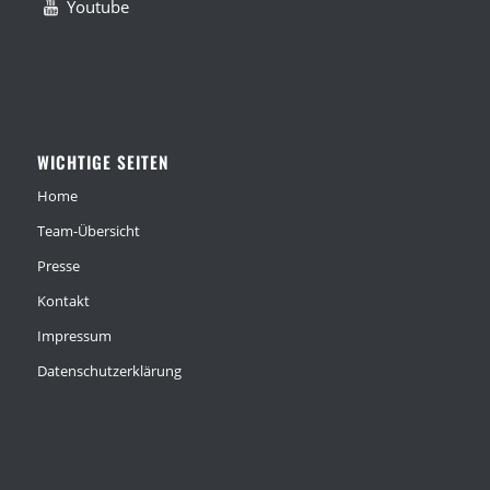
Youtube
WICHTIGE SEITEN
Home
Team-Übersicht
Presse
Kontakt
Impressum
Datenschutzerklärung