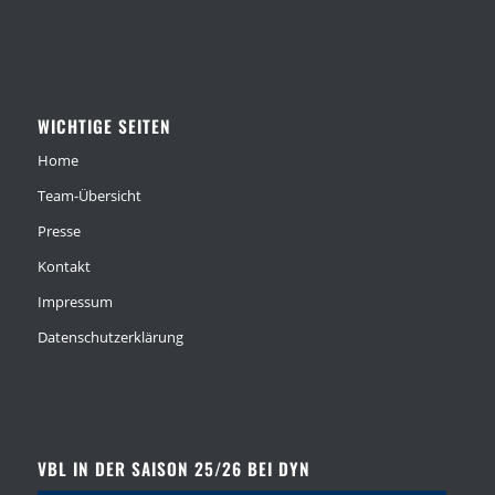
WICHTIGE SEITEN
Home
Team-Übersicht
Presse
Kontakt
Impressum
Datenschutzerklärung
VBL IN DER SAISON 25/26 BEI DYN