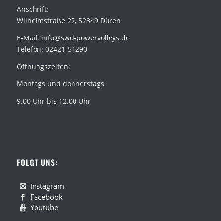
Anschrift:
Wilhelmstraße 27, 52349 Düren
E-Mail:
info@swd-powervolleys.de
Telefon: 02421-51290
Öffnungszeiten:
Montags und donnerstags
9.00 Uhr bis 12.00 Uhr
FOLGT UNS:
Instagram
Facebook
Youtube