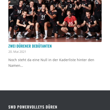
ZWEI DÜRENER DEBÜTANTEN
20. Mai 2021
Noch steht da eine Null in der Kaderliste hinter den
Namen…
SWD POWERVOLLEYS DÜREN