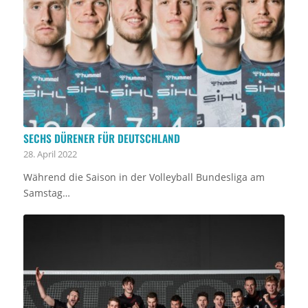
SECHS DÜRENER FÜR DEUTSCHLAND
28. April 2022
Während die Saison in der Volleyball Bundesliga am
Samstag…