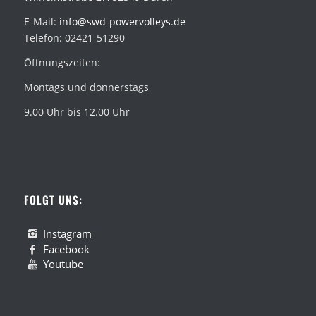
E-Mail:
info@swd-powervolleys.de
Telefon: 02421-51290
Öffnungszeiten:
Montags und donnerstags
9.00 Uhr bis 12.00 Uhr
FOLGT UNS:
Instagram
Facebook
Youtube