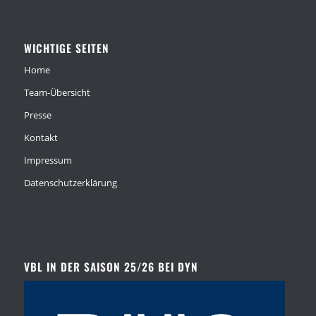
WICHTIGE SEITEN
Home
Team-Übersicht
Presse
Kontakt
Impressum
Datenschutzerklärung
VBL IN DER SAISON 25/26 BEI DYN