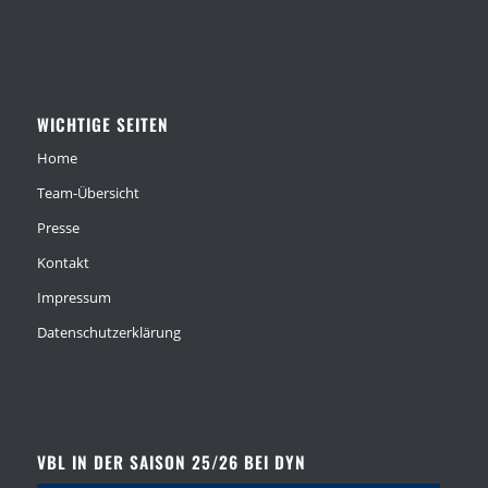
WICHTIGE SEITEN
Home
Team-Übersicht
Presse
Kontakt
Impressum
Datenschutzerklärung
VBL IN DER SAISON 25/26 BEI DYN