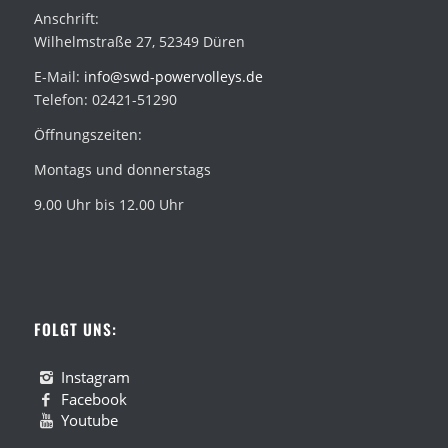
Anschrift:
Wilhelmstraße 27, 52349 Düren
E-Mail:
info@swd-powervolleys.de
Telefon: 02421-51290
Öffnungszeiten:
Montags und donnerstags
9.00 Uhr bis 12.00 Uhr
FOLGT UNS:
Instagram
Facebook
Youtube