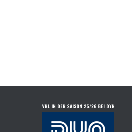
VBL IN DER SAISON 25/26 BEI DYN