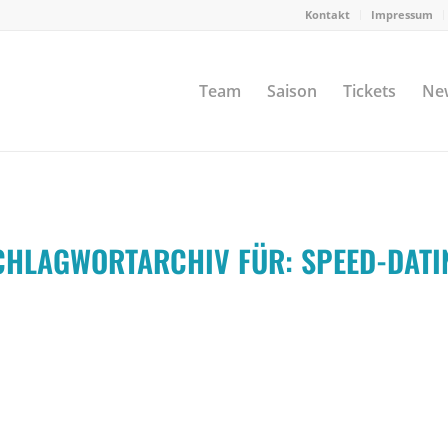
Kontakt
Impressum
Team
Saison
Tickets
Ne
CHLAGWORTARCHIV FÜR:
SPEED-DATI