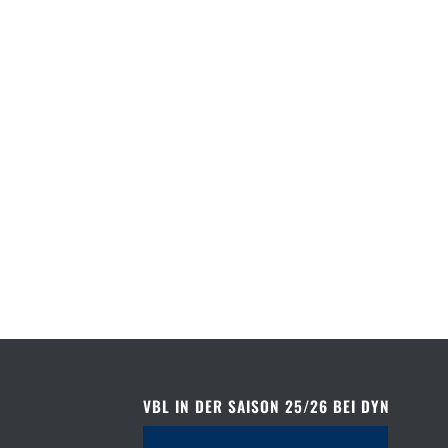
VBL IN DER SAISON 25/26 BEI DYN