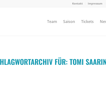
Kontakt
Impressum
Team
Saison
Tickets
Ne
HLAGWORTARCHIV FÜR:
TOMI SAARI