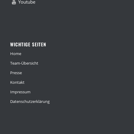
Youtube
WICHTIGE SEITEN
Home
Team-Übersicht
Presse
Kontakt
Impressum
Datenschutzerklärung