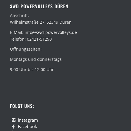
SWD POWERVOLLEYS DÜREN
Anschrift:
Wilhelmstraße 27, 52349 Düren
E-Mail:
info@swd-powervolleys.de
Telefon: 02421-51290
Öffnungszeiten:
Montags und donnerstags
9.00 Uhr bis 12.00 Uhr
FOLGT UNS:
Instagram
Facebook