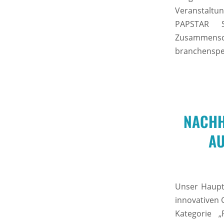
Veranstaltun
PAPSTAR So
Zusammensc
branchenspe
NACHH
AU
Unser Haupt
innovativen 
Kategorie 