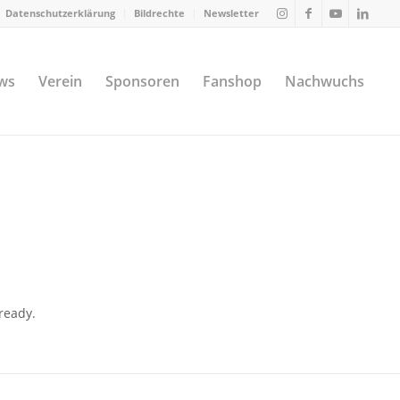
Datenschutzerklärung
Bildrechte
Newsletter
ws
Verein
Sponsoren
Fanshop
Nachwuchs
ready.