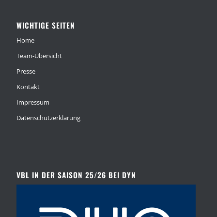
WICHTIGE SEITEN
Home
Team-Übersicht
Presse
Kontakt
Impressum
Datenschutzerklärung
VBL IN DER SAISON 25/26 BEI DYN