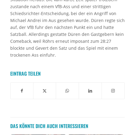
zustande nach einem VfB-Ass und einer strittigen
Schiedsrichter-Entscheidung, bei der ein Angriff von
Michael Andrei im Aus gesehen wurde. Düren regte sich
auf, der VfB fuhr den nächsten Punkt ein und hatte
Satzball. Allerdings gestatte Düren den Gastgebern kein
Comeback, weil Röhrs erneut imposant zum 28:27
blockte und Gevert den Satz und das Spiel mit einem
trockenen Ass einfuhr.
EINTRAG TEILEN
DAS KÖNNTE DICH AUCH INTERESSIEREN