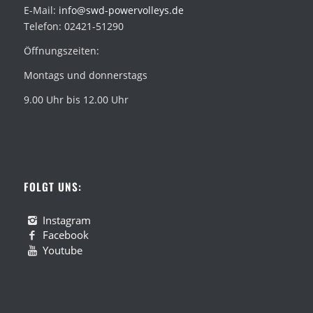
E-Mail:
info@swd-powervolleys.de
Telefon: 02421-51290
Öffnungszeiten:
Montags und donnerstags
9.00 Uhr bis 12.00 Uhr
FOLGT UNS:
Instagram
Facebook
Youtube