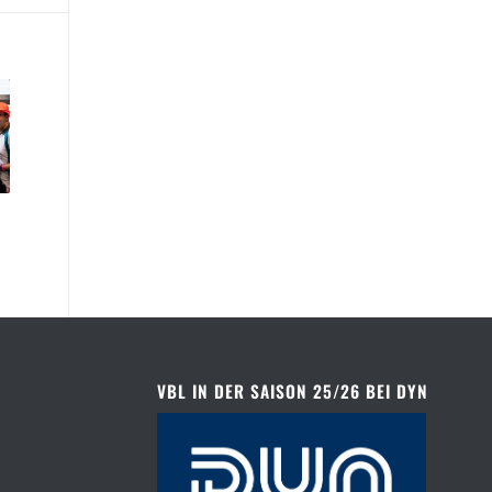
VBL IN DER SAISON 25/26 BEI DYN