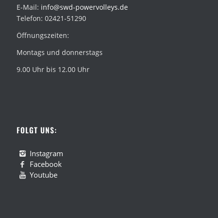
E-Mail:
info@swd-powervolleys.de
Telefon: 02421-51290
Öffnungszeiten:
Montags und donnerstags
9.00 Uhr bis 12.00 Uhr
FOLGT UNS:
Instagram
Facebook
Youtube