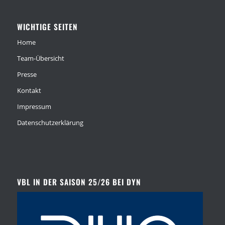
WICHTIGE SEITEN
Home
Team-Übersicht
Presse
Kontakt
Impressum
Datenschutzerklärung
VBL IN DER SAISON 25/26 BEI DYN