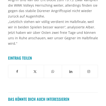
die WWK Volleys Herrsching weiter, allerdings finden sie
gegen das stabile Dürener Angriffsspiel nicht wieder
zurück auf Augenhöhe.
„Letztlich stehen wir völlig verdient im Halbfinale, weil
wir in beiden Spielen besser waren“, analysierte Alber.
Jetzt haben wir über Osten zwei freie Tage und können
uns in Ruhe anschauen, wer unser Gegner im Halbfinale
wird.“
EINTRAG TEILEN
DAS KÖNNTE DICH AUCH INTERESSIEREN