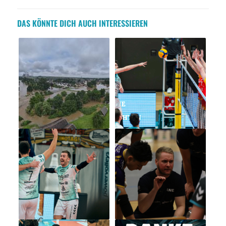
DAS KÖNNTE DICH AUCH INTERESSIEREN