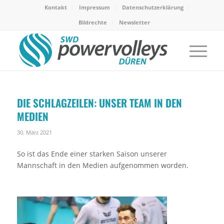
Kontakt
Impressum
Datenschutzerklärung
Bildrechte
Newsletter
DIE SCHLAGZEILEN: UNSER TEAM IN DEN
MEDIEN
30. März 2021
So ist das Ende einer starken Saison unserer
Mannschaft in den Medien aufgenommen worden.