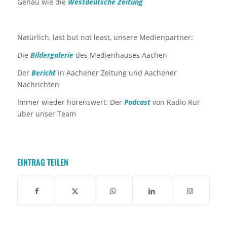
Genau wie die
Westdeutsche Zeitung
Natürlich, last but not least, unsere Medienpartner:
Die
Bildergalerie
des Medienhauses Aachen
Der
Bericht
in Aachener Zeitung und Aachener
Nachrichten
Immer wieder hörenswert: Der
Podcast
von Radio Rur
über unser Team
EINTRAG TEILEN