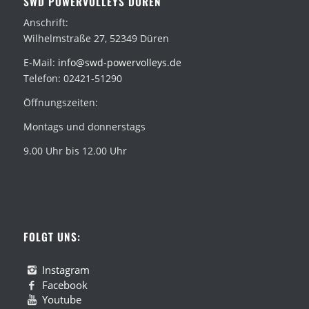
SWD POWERVOLLEYS DÜREN
Anschrift:
Wilhelmstraße 27, 52349 Düren
E-Mail:
info@swd-powervolleys.de
Telefon: 02421-51290
Öffnungszeiten:
Montags und donnerstags
9.00 Uhr bis 12.00 Uhr
FOLGT UNS:
Instagram
Facebook
Youtube