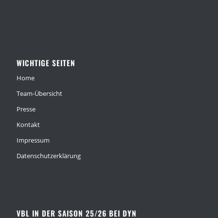
WICHTIGE SEITEN
Home
Team-Übersicht
Presse
Kontakt
Impressum
Datenschutzerklärung
VBL IN DER SAISON 25/26 BEI DYN