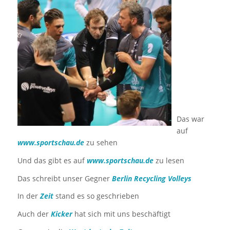
Das war
auf
www.sportschau.de
zu sehen
Und das gibt es auf
www.sportschau.de
zu lesen
Das schreibt unser Gegner
Berlin Recycling Volleys
In der
Zeit
stand es so geschrieben
Auch der
Kicker
hat sich mit uns beschäftigt