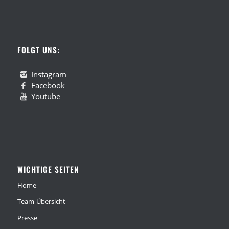
FOLGT UNS:
Instagram
Facebook
Youtube
WICHTIGE SEITEN
Home
Team-Übersicht
Presse