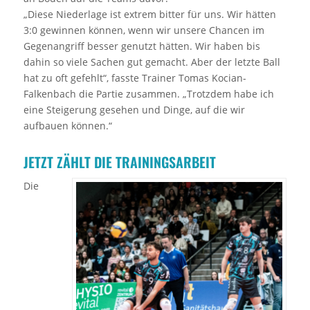
„Diese Niederlage ist extrem bitter für uns. Wir hätten
3:0 gewinnen können, wenn wir unsere Chancen im
Gegenangriff besser genutzt hätten. Wir haben bis
dahin so viele Sachen gut gemacht. Aber der letzte Ball
hat zu oft gefehlt“, fasste Trainer Tomas Kocian-
Falkenbach die Partie zusammen. „Trotzdem habe ich
eine Steigerung gesehen und Dinge, auf die wir
aufbauen können.“
JETZT ZÄHLT DIE TRAININGSARBEIT
Die