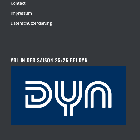
Kontakt
Impressum
Datenschutzerklärung
VBL IN DER SAISON 25/26 BEI DYN