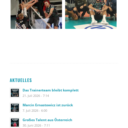
AKTUELLES
Das Trainerteam bleibt komplett
21. Juli 2026 - 7:14
Marcin Ernastowicz ist zurück
7. Juli 2026 - 6:00
Großes Talent aus Österreich
30. Juni 2026 - 7:11