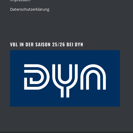
Datenschutzerklärung
VBL IN DER SAISON 25/26 BEI DYN