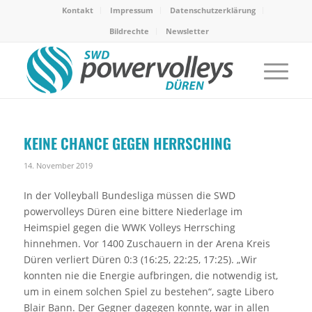
Kontakt
Impressum
Datenschutzerklärung
Bildrechte
Newsletter
KEINE CHANCE GEGEN HERRSCHING
14. November 2019
In der Volleyball Bundesliga müssen die SWD
powervolleys Düren eine bittere Niederlage im
Heimspiel gegen die WWK Volleys Herrsching
hinnehmen. Vor 1400 Zuschauern in der Arena Kreis
Düren verliert Düren 0:3 (16:25, 22:25, 17:25). „Wir
konnten nie die Energie aufbringen, die notwendig ist,
um in einem solchen Spiel zu bestehen“, sagte Libero
Blair Bann. Der Gegner dagegen konnte, war in allen