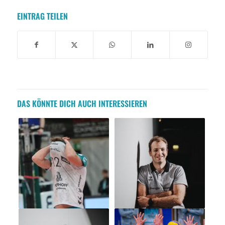
EINTRAG TEILEN
DAS KÖNNTE DICH AUCH INTERESSIEREN