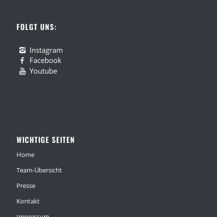
FOLGT UNS:
Instagram
Facebook
Youtube
WICHTIGE SEITEN
Home
Team-Übersicht
Presse
Kontakt
Impressum