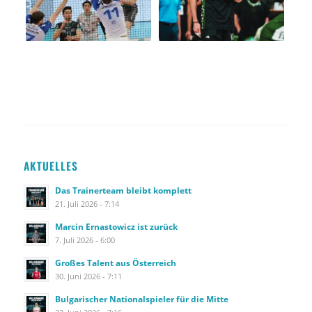
AKTUELLES
Das Trainerteam bleibt komplett
21. Juli 2026 - 7:14
Marcin Ernastowicz ist zurück
7. Juli 2026 - 6:00
Großes Talent aus Österreich
30. Juni 2026 - 7:11
Bulgarischer Nationalspieler für die Mitte