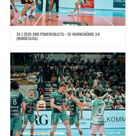
24.1.2026 SWD POWERVOLLEYS – SV WARNEMÜNDE 3:0
(BUNDESLIGA)