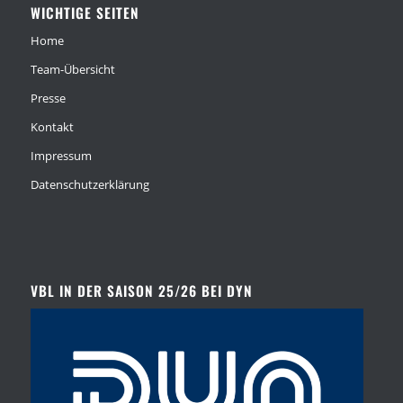
WICHTIGE SEITEN
Home
Team-Übersicht
Presse
Kontakt
Impressum
Datenschutzerklärung
VBL IN DER SAISON 25/26 BEI DYN