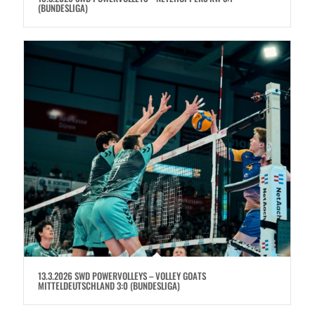
(BUNDESLIGA)
13.3.2026 SWD POWERVOLLEYS – VOLLEY GOATS
MITTELDEUTSCHLAND 3:0 (BUNDESLIGA)