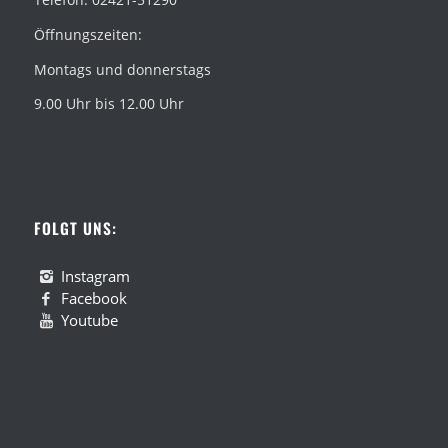
Öffnungszeiten:
Montags und donnerstags
9.00 Uhr bis 12.00 Uhr
FOLGT UNS:
Instagram
Facebook
Youtube