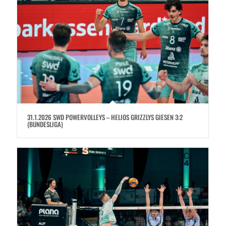
31.1.2026 SWD POWERVOLLEYS – HELIOS GRIZZLYS GIESEN 3:2
(BUNDESLIGA)