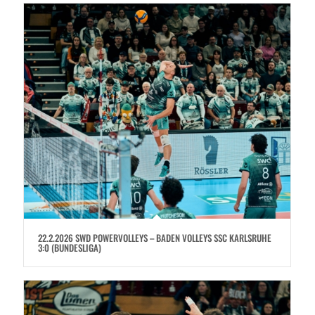
22.2.2026 SWD POWERVOLLEYS – BADEN VOLLEYS SSC KARLSRUHE
3:0 (BUNDESLIGA)