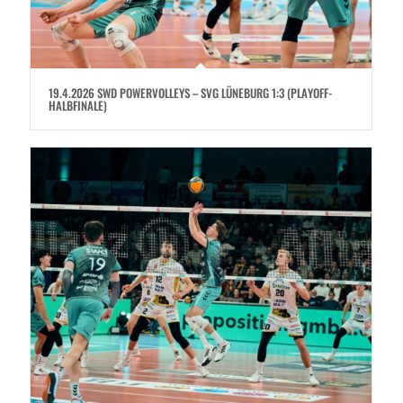
19.4.2026 SWD POWERVOLLEYS – SVG LÜNEBURG 1:3 (PLAYOFF-
HALBFINALE)