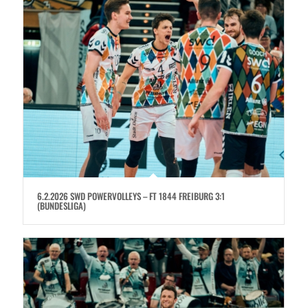
6.2.2026 SWD POWERVOLLEYS – FT 1844 FREIBURG 3:1
(BUNDESLIGA)