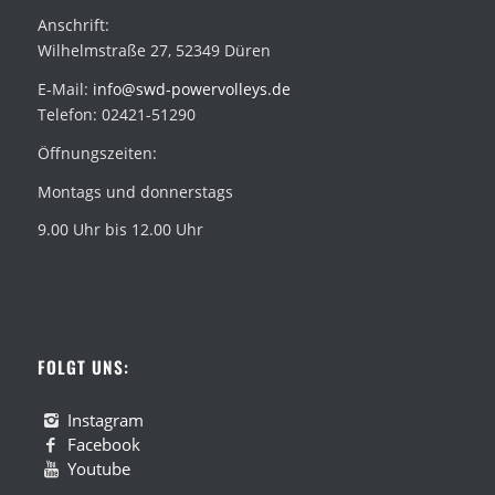
Anschrift:
Wilhelmstraße 27, 52349 Düren
E-Mail:
info@swd-powervolleys.de
Telefon: 02421-51290
Öffnungszeiten:
Montags und donnerstags
9.00 Uhr bis 12.00 Uhr
FOLGT UNS:
Instagram
Facebook
Youtube