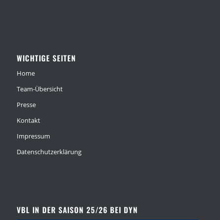
WICHTIGE SEITEN
Home
Team-Übersicht
Presse
Kontakt
Impressum
Datenschutzerklärung
VBL IN DER SAISON 25/26 BEI DYN