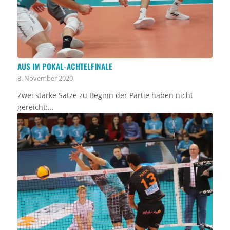
AUS IM POKAL-ACHTELFINALE
8. November 2020
Zwei starke Sätze zu Beginn der Partie haben nicht
gereicht:…