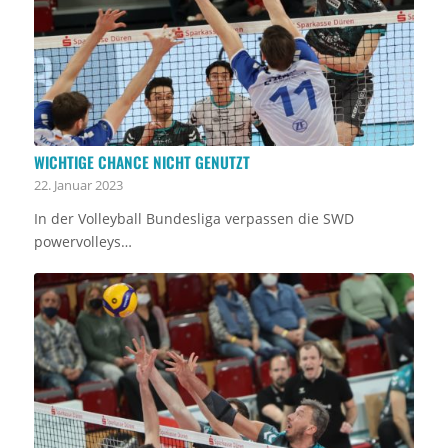
WICHTIGE CHANCE NICHT GENUTZT
22. Januar 2023
In der Volleyball Bundesliga verpassen die SWD
powervolleys…