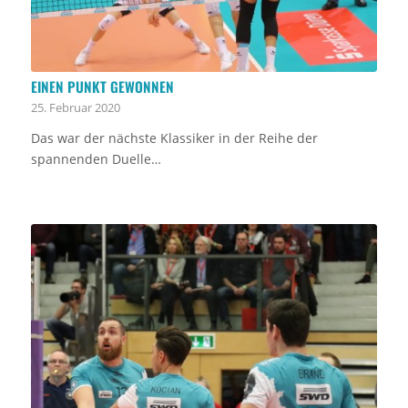
EINEN PUNKT GEWONNEN
25. Februar 2020
Das war der nächste Klassiker in der Reihe der
spannenden Duelle…