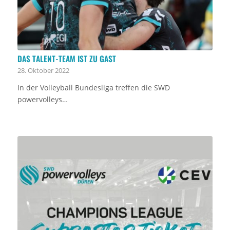
DAS TALENT-TEAM IST ZU GAST
28. Oktober 2022
In der Volleyball Bundesliga treffen die SWD
powervolleys…