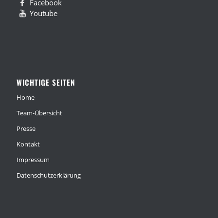
Facebook
Youtube
WICHTIGE SEITEN
Home
Team-Übersicht
Presse
Kontakt
Impressum
Datenschutzerklärung