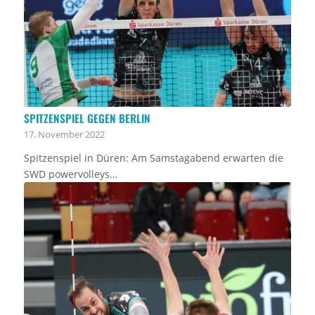
SPITZENSPIEL GEGEN BERLIN
17. November 2022
Spitzenspiel in Düren: Am Samstagabend erwarten die
SWD powervolleys…