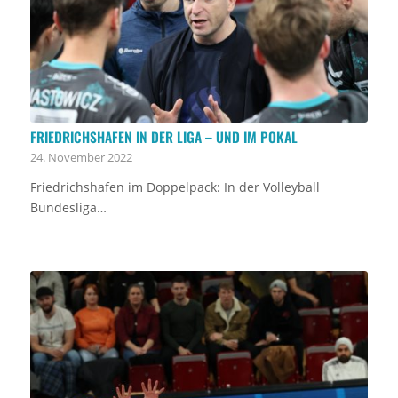
FRIEDRICHSHAFEN IN DER LIGA – UND IM POKAL
24. November 2022
Friedrichshafen im Doppelpack: In der Volleyball
Bundesliga…