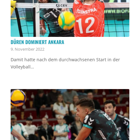
DÜREN DOMINIERT ANKARA
9. November 2022
Damit hatte nach dem durchwachsenen Start in der
Volleyball…