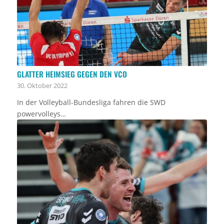
GLATTER HEIMSIEG GEGEN DEN VCO
30. Oktober 2022
In der Volleyball-Bundesliga fahren die SWD
powervolleys…