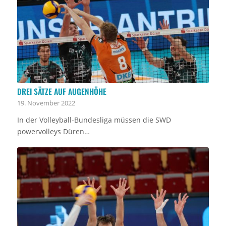
DREI SÄTZE AUF AUGENHÖHE
19. November 2022
In der Volleyball-Bundesliga müssen die SWD
powervolleys Düren…