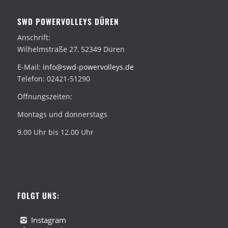
SWD POWERVOLLEYS DÜREN
Anschrift:
Wilhelmstraße 27, 52349 Düren
E-Mail:
info@swd-powervolleys.de
Telefon: 02421-51290
Öffnungszeiten:
Montags und donnerstags
9.00 Uhr bis 12.00 Uhr
FOLGT UNS:
Instagram