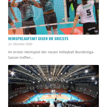
HEIMSPIELAUFTAKT GEGEN DIE GRIZZLYS
23. Oktober 2020
Im ersten Heimspiel der neuen Volleyball Bundesliga-
Saison treffen…