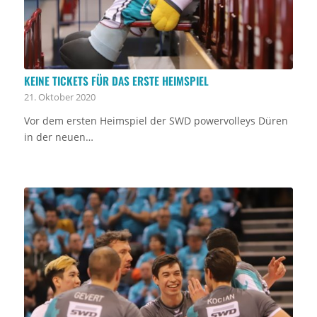
KEINE TICKETS FÜR DAS ERSTE HEIMSPIEL
21. Oktober 2020
Vor dem ersten Heimspiel der SWD powervolleys Düren
in der neuen…