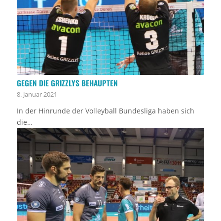
GEGEN DIE GRIZZLYS BEHAUPTEN
8. Januar 2021
In der Hinrunde der Volleyball Bundesliga haben sich
die…