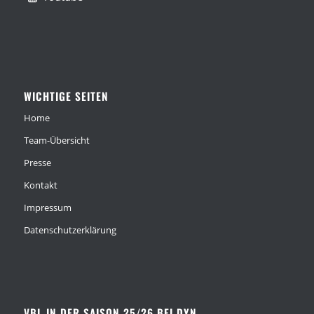
WICHTIGE SEITEN
Home
Team-Übersicht
Presse
Kontakt
Impressum
Datenschutzerklärung
VBL IN DER SAISON 25/26 BEI DYN