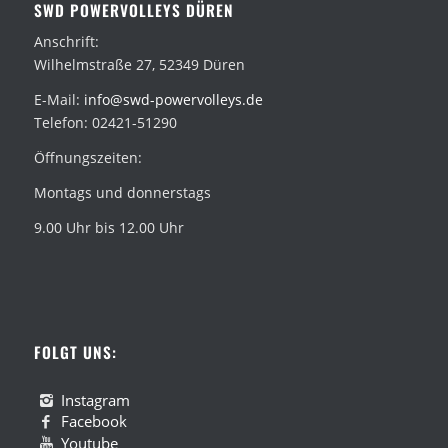
SWD POWERVOLLEYS DÜREN
Anschrift:
Wilhelmstraße 27, 52349 Düren
E-Mail:
info@swd-powervolleys.de
Telefon: 02421-51290
Öffnungszeiten:
Montags und donnerstags
9.00 Uhr bis 12.00 Uhr
FOLGT UNS:
Instagram
Facebook
Youtube