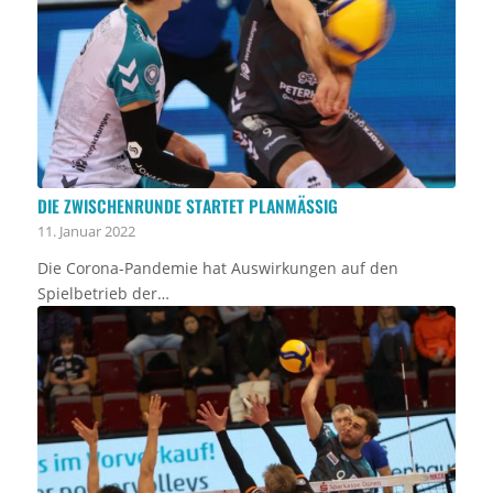
DIE ZWISCHENRUNDE STARTET PLANMÄSSIG
11. Januar 2022
Die Corona-Pandemie hat Auswirkungen auf den
Spielbetrieb der…