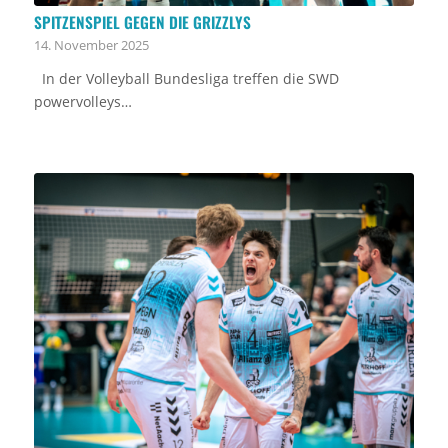
SPITZENSPIEL GEGEN DIE GRIZZLYS
14. November 2025
In der Volleyball Bundesliga treffen die SWD
powervolleys…