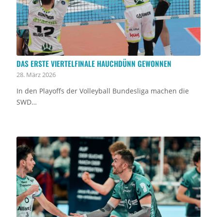
DAS ERSTE VIERTELFINALE HAUCHDÜNN GEWONNEN
28. März 2026
In den Playoffs der Volleyball Bundesliga machen die
SWD…