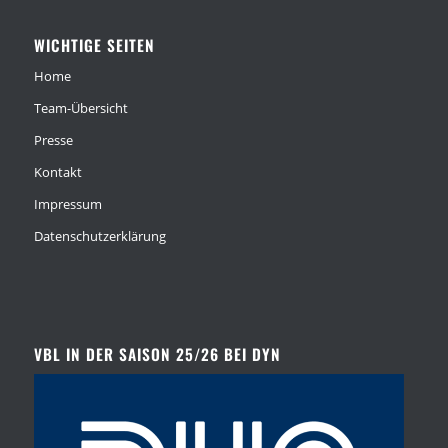
WICHTIGE SEITEN
Home
Team-Übersicht
Presse
Kontakt
Impressum
Datenschutzerklärung
VBL IN DER SAISON 25/26 BEI DYN