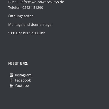
E-Mail:
info@swd-powervolleys.de
Telefon: 02421-51290
Öffnungszeiten:
Montags und donnerstags
9.00 Uhr bis 12.00 Uhr
FOLGT UNS:
Instagram
Facebook
Youtube